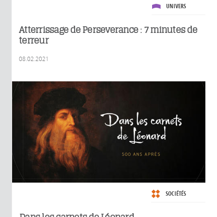
UNIVERS
Atterrissage de Perseverance : 7 minutes de
terreur
08.02.2021
SOCIÉTÉS