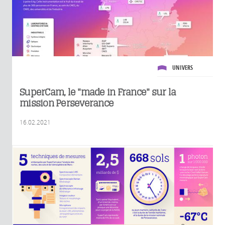
UNIVERS
SuperCam, le "made in France" sur la
mission Perseverance
16.02.2021