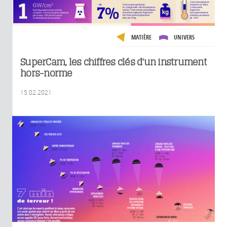
MATIÈRE
UNIVERS
SuperCam, les chiffres clés d'un instrument
hors-norme
15.02.2021