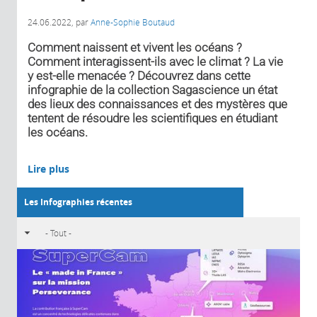
24.06.2022
, par
Anne-Sophie Boutaud
Comment naissent et vivent les océans ?
Comment interagissent-ils avec le climat ? La vie
y est-elle menacée ? Découvrez dans cette
infographie de la collection Sagascience un état
des lieux des connaissances et des mystères que
tentent de résoudre les scientifiques en étudiant
les océans.
Lire plus
Les Infographies récentes