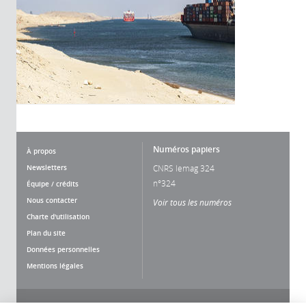
Numéros papiers
À propos
Newsletters
CNRS lemag 324
n°324
Équipe / crédits
Nous contacter
Voir tous les numéros
Charte d'utilisation
Plan du site
Données personnelles
Mentions légales