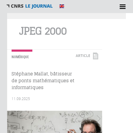
Vous êtes ici
JPEG 2000
ARTICLE
NUMÉRIQUE
Stéphane Mallat, bâtisseur
de ponts mathématiques et
informatiques
11.09.2025