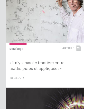
ARTICLE
NUMÉRIQUE
«Il n’y a pas de frontière entre
maths pures et appliquées»
10.08.2015