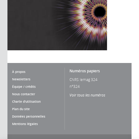
Numéros papiers
À propos
Newsletters
CNRS lemag 324
n°324
Équipe / crédits
Nous contacter
Voir tous les numéros
Charte d'utilisation
Plan du site
Données personnelles
Mentions légales