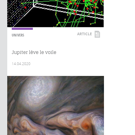
ARTICLE
UNIVERS
Jupiter lève le voile
14.04.2020