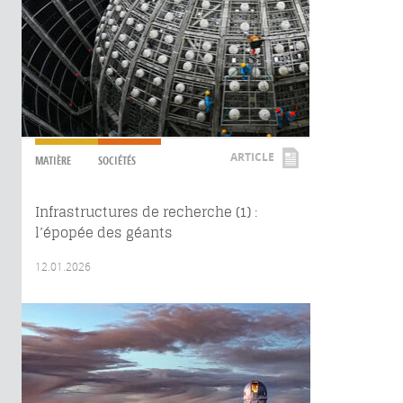
ARTICLE
MATIÈRE
SOCIÉTÉS
Infrastructures de recherche (1) :
l’épopée des géants
12.01.2026