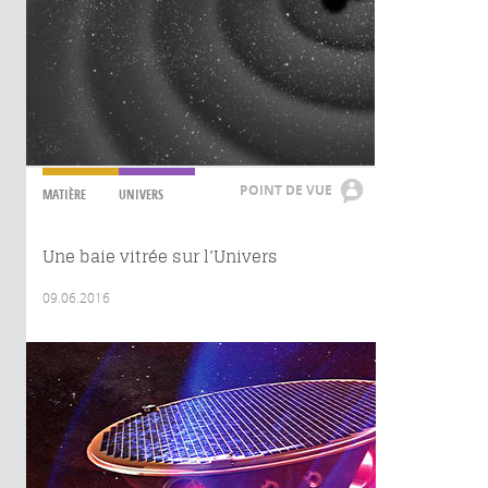
POINT DE VUE
MATIÈRE
UNIVERS
Une baie vitrée sur l’Univers
09.06.2016