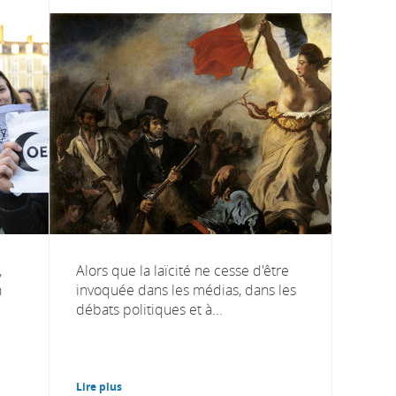
,
Alors que la laïcité ne cesse d'être
n
invoquée dans les médias, dans les
débats politiques et à...
Lire plus