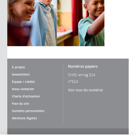
Numéros papiers
À propos
Newsletters
CNRS lemag 324
n°324
Équipe / crédits
Nous contacter
Voir tous les numéros
Charte d'utilisation
Plan du site
Données personnelles
Mentions légales