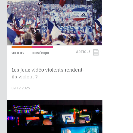
ARTICLE
SOCIÉTÉS
NUMÉRIQUE
Les jeux vidéo violents rendent-
ils violent ?
09.12.2025