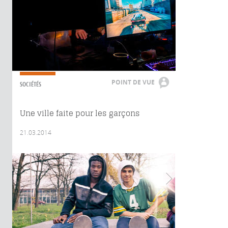
POINT DE VUE
SOCIÉTÉS
Une ville faite pour les garçons
21.03.2014