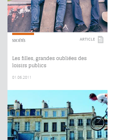
ARTICLE
SOCIÉTÉS
Les filles, grandes oubliées des
loisirs publics
01.06.2011