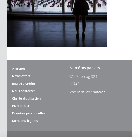
Numéros papiers
À propos
Newsletters
CNRS lemag 324
n°324
Équipe / crédits
Nous contacter
Voir tous les numéros
Charte d'utilisation
Plan du site
Données personnelles
Mentions légales