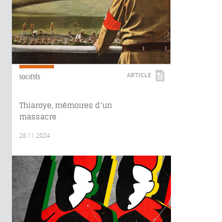
ARTICLE
SOCIÉTÉS
Thiaroye, mémoires d’un
massacre
28.11.2024