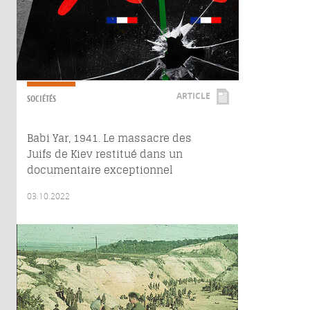
ARTICLE
SOCIÉTÉS
Babi Yar, 1941. Le massacre des
Juifs de Kiev restitué dans un
documentaire exceptionnel
03.10.2022