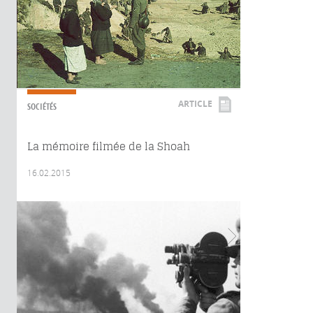
ARTICLE
SOCIÉTÉS
La mémoire filmée de la Shoah
16.02.2015