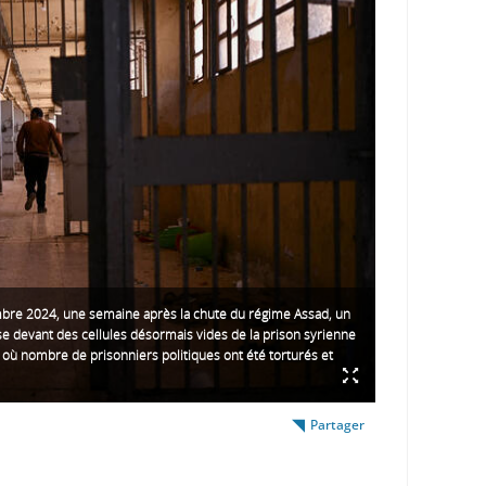
bre 2024, une semaine après la chute du régime Assad, un
 devant des cellules désormais vides de la prison syrienne
 où nombre de prisonniers politiques ont été torturés et
Partager