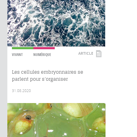
ARTICLE
VIVANT
NUMÉRIQUE
Les cellules embryonnaires se
parlent pour s’organiser
31.08.2020