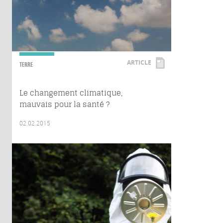
ARTICLE
TERRE
Le changement climatique,
mauvais pour la santé ?
02.02.2015