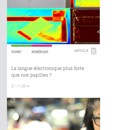
ARTICLE
VIVANT
NUMÉRIQUE
La langue électronique plus forte
que nos papilles ?
21.11.2014