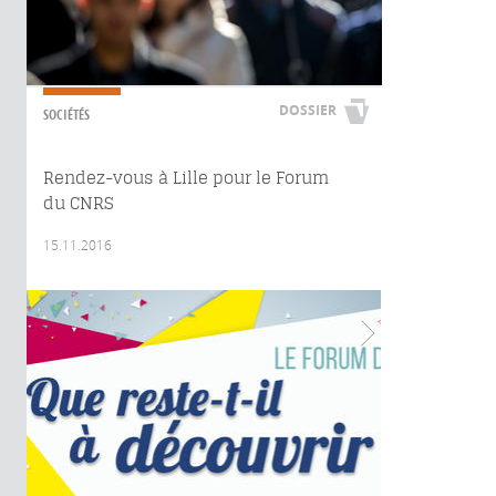
DOSSIER
SOCIÉTÉS
Rendez-vous à Lille pour le Forum
du CNRS
15.11.2016