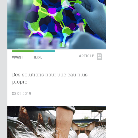
ARTICLE
VIVANT
TERRE
Des solutions pour une eau plus
propre
08.07.2019