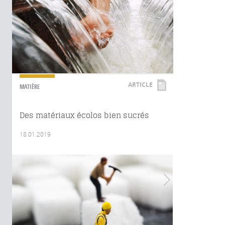
ARTICLE
MATIÈRE
Des matériaux écolos bien sucrés
18.01.2019