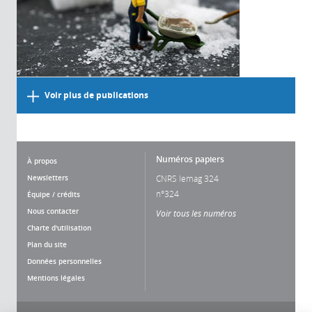
Voir plus de publications
Numéros papiers
À propos
Newsletters
CNRS lemag 324
n°324
Équipe / crédits
Nous contacter
Voir tous les numéros
Charte d'utilisation
Plan du site
Données personnelles
Mentions légales