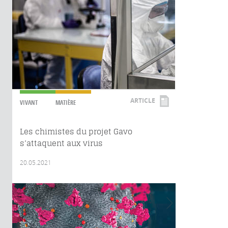
ARTICLE
VIVANT
MATIÈRE
Les chimistes du projet Gavo
s’attaquent aux virus
20.05.2021