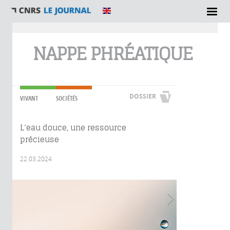
Vous êtes ici
NAPPE PHRÉATIQUE
DOSSIER
VIVANT
SOCIÉTÉS
L’eau douce, une ressource
précieuse
22.03.2024