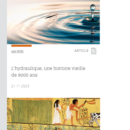
ARTICLE
SOCIÉTÉS
L'hydraulique, une histoire vieille
de 9000 ans
21.11.2023