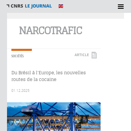
Vous êtes ici
NARCOTRAFIC
ARTICLE
SOCIÉTÉS
Du Brésil à l’Europe, les nouvelles
routes de la cocaïne
01.12.2025