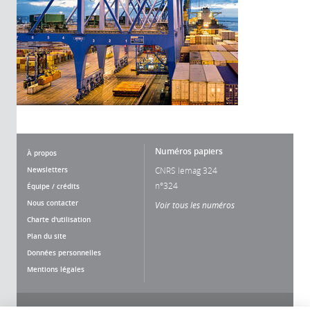
Numéros papiers
À propos
Newsletters
CNRS lemag 324
n°324
Équipe / crédits
Nous contacter
Voir tous les numéros
Charte d'utilisation
Plan du site
Données personnelles
Mentions légales