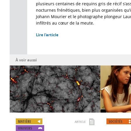
plusieurs centaines de requins gris de récif s’a
nocturnes frénétiques, bien plus organisées qu’il 
Johann Mourier et le photographe plongeur Laur
infiltrés au cœur de la meute.
Lire l'article
À voir aussi