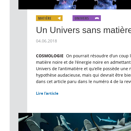
Un Univers sans matièr
04.06.2018
COSMOLOGIE
On pourrait résoudre d’un coup 
matière noire et de l’énergie noire en admettant
Univers de l’antimatière et qu’elle possède une
hypothèse audacieuse, mais qui devrait être bien
dans cet article paru dans le numéro 4 de la re
Lire l'article