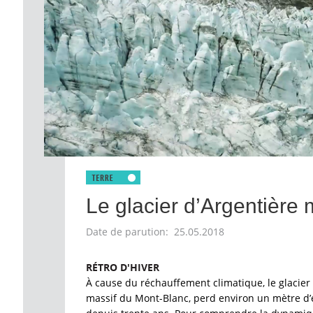
Le glacier d’Argentière 
Date de parution: 25.05.2018
RÉTRO D'HIVER
À cause du réchauffement climatique, le glacier 
massif du Mont-Blanc, perd environ un mètre d