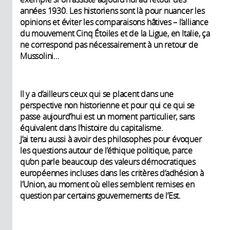
années 1930. Les historiens sont là pour nuancer les
opinions et éviter les comparaisons hâtives – l’alliance
du mouvement Cinq Étoiles et de la Ligue, en Italie, ça
ne correspond pas nécessairement à un retour de
Mussolini…
Il y a d’ailleurs ceux qui se placent dans une
perspective non historienne et pour qui ce qui se
passe aujourd’hui est un moment particulier, sans
équivalent dans l’histoire du capitalisme.
J’ai tenu aussi à avoir des philosophes pour évoquer
les questions autour de l’éthique politique, parce
qu’on parle beaucoup des valeurs démocratiques
européennes incluses dans les critères d’adhésion à
l’Union, au moment où elles semblent remises en
question par certains gouvernements de l’Est.