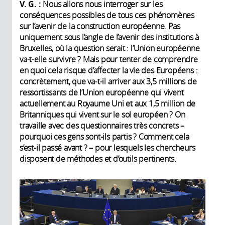
V. G. :
Nous allons nous interroger sur les
conséquences possibles de tous ces phénomènes
sur l’avenir de la construction européenne. Pas
uniquement sous l’angle de l’avenir des institutions à
Bruxelles, où la question serait : l’Union européenne
va-t-elle survivre ? Mais pour tenter de comprendre
en quoi cela risque d’affecter la vie des Européens :
concrètement, que va-t-il arriver aux 3,5 millions de
ressortissants de l’Union européenne qui vivent
actuellement au Royaume Uni et aux 1,5 million de
Britanniques qui vivent sur le sol européen ? On
travaille avec des questionnaires très concrets –
pourquoi ces gens sont-ils partis ? Comment cela
s’est-il passé avant ? – pour lesquels les chercheurs
disposent de méthodes et d’outils pertinents.