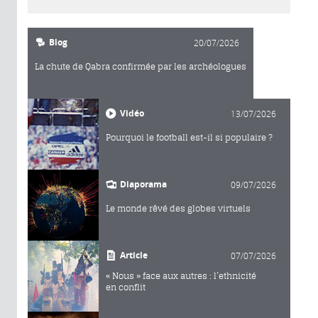
Blog
20/07/2026
La chute de Qabra confirmée par les archéologues
Vidéo
13/07/2026
Pourquoi le football est-il si populaire ?
Diaporama
09/07/2026
Le monde rêvé des globes virtuels
Article
07/07/2026
« Nous » face aux autres : l’ethnicité
en conflit