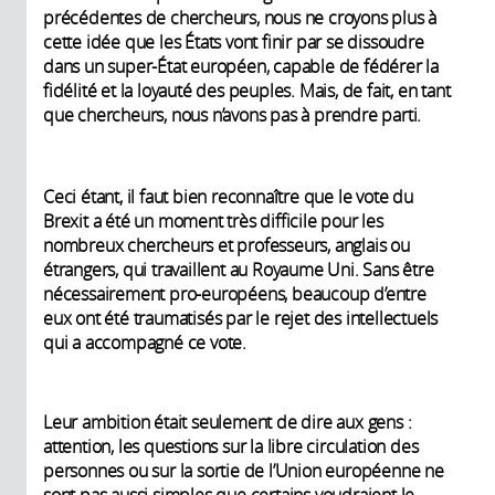
précédentes de chercheurs, nous ne croyons plus à
cette idée que les États vont finir par se dissoudre
dans un super-État européen, capable de fédérer la
fidélité et la loyauté des peuples. Mais, de fait, en tant
que chercheurs, nous n’avons pas à prendre parti.
Ceci étant, il faut bien reconnaître que le vote du
Brexit a été un moment très difficile pour les
nombreux chercheurs et professeurs, anglais ou
étrangers, qui travaillent au Royaume Uni. Sans être
nécessairement pro-européens, beaucoup d’entre
eux ont été traumatisés par le rejet des intellectuels
qui a accompagné ce vote.
Leur ambition était seulement de dire aux gens :
attention, les questions sur la libre circulation des
personnes ou sur la sortie de l’Union européenne ne