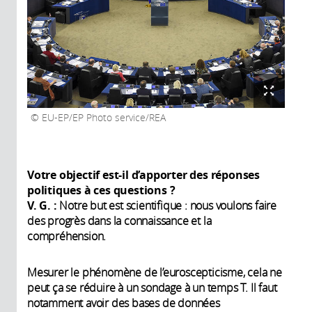
EU-EP/EP Photo service/REA
Votre objectif est-il d’apporter des réponses
politiques à ces questions ?
V. G. :
Notre but est scientifique : nous voulons faire
des progrès dans la connaissance et la
compréhension.
Mesurer le phénomène de l’euroscepticisme, cela ne
peut ça se réduire à un sondage à un temps T. Il faut
notamment avoir des bases de données