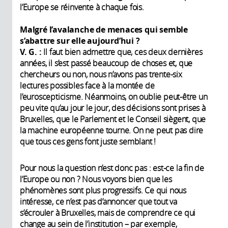
l’Europe se réinvente à chaque fois.
Malgré l’avalanche de menaces qui semble
s’abattre sur elle aujourd’hui ?
V. G. :
Il faut bien admettre que, ces deux dernières
années, il s’est passé beaucoup de choses et, que
chercheurs ou non, nous n’avons pas trente-six
lectures possibles face à la montée de
l’euroscepticisme. Néanmoins, on oublie peut-être un
peu vite qu’au jour le jour, des décisions sont prises à
Bruxelles, que le Parlement et le Conseil siègent, que
la machine européenne tourne. On ne peut pas dire
que tous ces gens font juste semblant !
Pour nous la question n’est donc pas : est-ce la fin de
l’Europe ou non ? Nous voyons bien que les
phénomènes sont plus progressifs. Ce qui nous
intéresse, ce n’est pas d’annoncer que tout va
s’écrouler à Bruxelles, mais de comprendre ce qui
change au sein de l’institution – par exemple,