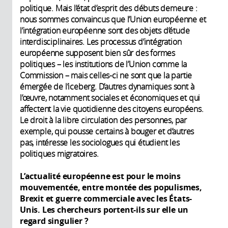
politique. Mais l’état d’esprit des débuts demeure :
nous sommes convaincus que l’Union européenne et
l’intégration européenne sont des objets d’étude
interdisciplinaires. Les processus d’intégration
européenne supposent bien sûr des formes
politiques – les institutions de l’Union comme la
Commission – mais celles-ci ne sont que la partie
émergée de l’iceberg. D’autres dynamiques sont à
l’œuvre, notamment sociales et économiques et qui
affectent la vie quotidienne des citoyens européens.
Le droit à la libre circulation des personnes, par
exemple, qui pousse certains à bouger et d’autres
pas, intéresse les sociologues qui étudient les
politiques migratoires.
L’actualité européenne est pour le moins
mouvementée, entre montée des populismes,
Brexit et guerre commerciale avec les États-
Unis. Les chercheurs portent-ils sur elle un
regard singulier ?