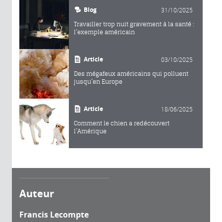
Blog
31/10/2025
Travailler trop nuit gravement à la santé :
l’exemple américain
Article
03/10/2025
Des mégafeux américains qui polluent
jusqu’en Europe
Article
18/06/2025
Comment le chien a redécouvert
l’Amérique
Auteur
Francis Lecompte