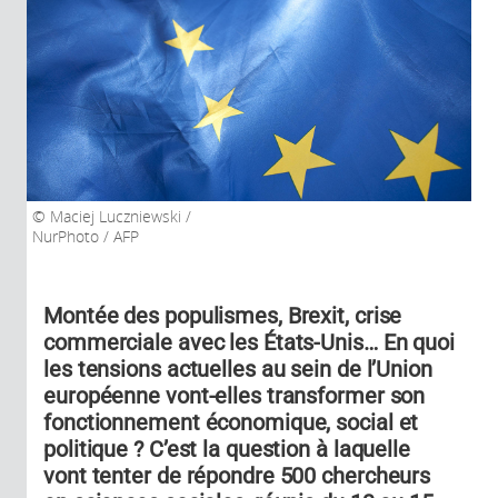
Maciej Luczniewski /
NurPhoto / AFP
Montée des populismes, Brexit, crise
commerciale avec les États-Unis… En quoi
les tensions actuelles au sein de l’Union
européenne vont-elles transformer son
fonctionnement économique, social et
politique ? C’est la question à laquelle
vont tenter de répondre 500 chercheurs