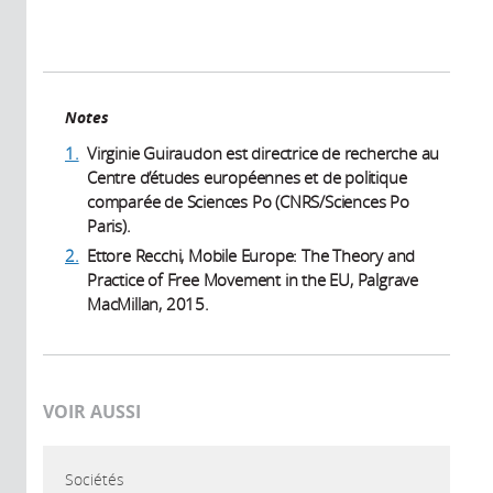
Notes
1.
Virginie Guiraudon est directrice de recherche au
Centre d’études européennes et de politique
comparée de Sciences Po (CNRS/Sciences Po
Paris).
2.
Ettore Recchi, Mobile Europe: The Theory and
Practice of Free Movement in the EU, Palgrave
MacMillan, 2015.
VOIR AUSSI
Sociétés