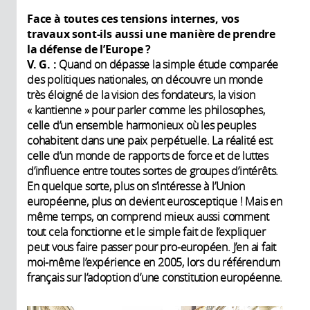
Face à toutes ces tensions internes, vos
travaux sont-ils aussi une manière de prendre
la défense de l’Europe ?
V. G. :
Quand on dépasse la simple étude comparée
des politiques nationales, on découvre un monde
très éloigné de la vision des fondateurs, la vision
« kantienne » pour parler comme les philosophes,
celle d’un ensemble harmonieux où les peuples
cohabitent dans une paix perpétuelle. La réalité est
celle d’un monde de rapports de force et de luttes
d’influence entre toutes sortes de groupes d’intérêts.
En quelque sorte, plus on s’intéresse à l’Union
européenne, plus on devient eurosceptique ! Mais en
même temps, on comprend mieux aussi comment
tout cela fonctionne et le simple fait de l’expliquer
peut vous faire passer pour pro-européen. J’en ai fait
moi-même l’expérience en 2005, lors du référendum
français sur l’adoption d’une constitution européenne.