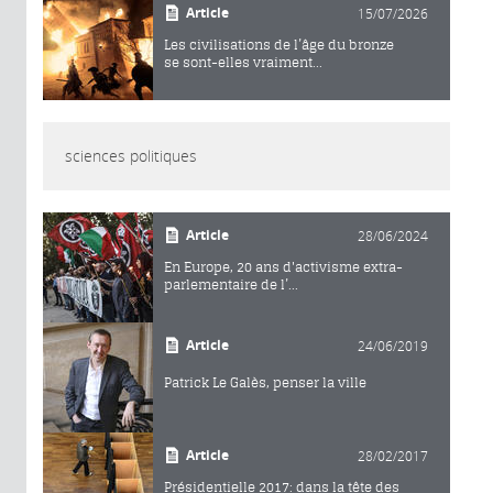
Article
15/07/2026
Les civilisations de l’âge du bronze
se sont-elles vraiment...
sciences politiques
Article
28/06/2024
En Europe, 20 ans d'activisme extra-
parlementaire de l’...
Article
24/06/2019
Patrick Le Galès, penser la ville
Article
28/02/2017
Présidentielle 2017: dans la tête des