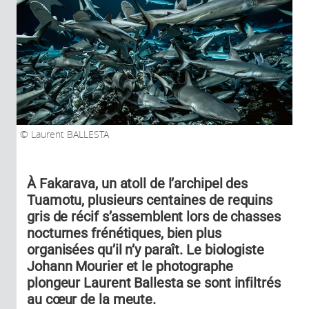
Laurent BALLESTA
À Fakarava, un atoll de l’archipel des
Tuamotu, plusieurs centaines de requins
gris de récif s’assemblent lors de chasses
nocturnes frénétiques, bien plus
organisées qu’il n’y paraît. Le biologiste
Johann Mourier et le photographe
plongeur Laurent Ballesta se sont infiltrés
au cœur de la meute.