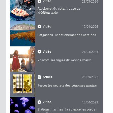
Vidéo
29/05/2026
Au chevet du corail rouge de
Méditerranée
Vidéo
17/04/2026
Sargasses : le cauchemar des Caraïbes
Vidéo
21/03/2025
Roscoff : les vigies du monde marin
Article
26/09/2023
Percer les secrets des génomes marins
Vidéo
18/04/2023
Stations marines : la science les pieds