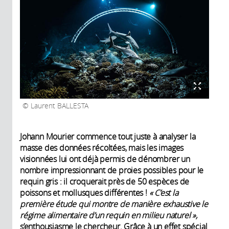
Laurent BALLESTA
Johann Mourier commence tout juste à analyser la
masse des données récoltées, mais les images
visionnées lui ont déjà permis de dénombrer un
nombre impressionnant de proies possibles pour le
requin gris : il croquerait près de 50 espèces de
poissons et mollusques différentes !
« C’est la
première étude qui montre de manière exhaustive le
régime alimentaire d’un requin en milieu naturel »,
s’enthousiasme le chercheur. Grâce à un effet spécial