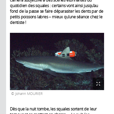
quotidien des squales : certains vont ainsi jusqu’au
fond de la passe se faire déparasiter les dents par de
petits poissons labres – mieux qu’une séance chez le
dentiste !
Johann MOURIER
Dès que la nuit tombe, les squales sortent de leur