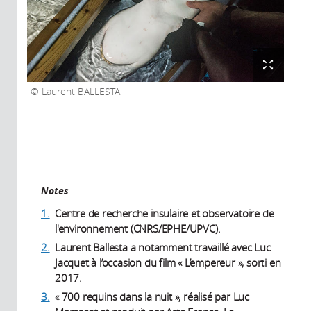
Laurent BALLESTA
Notes
1.
Centre de recherche insulaire et observatoire de
l'environnement (CNRS/EPHE/UPVC).
2.
Laurent Ballesta a notamment travaillé avec Luc
Jacquet à l’occasion du film « L’empereur », sorti en
2017.
3.
« 700 requins dans la nuit », réalisé par Luc