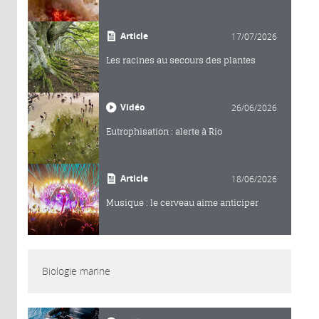
Article
17/07/2026
Les racines au secours des plantes
Vidéo
26/06/2026
Eutrophisation : alerte à Rio
Article
18/06/2026
Musique : le cerveau aime anticiper
Biologie marine