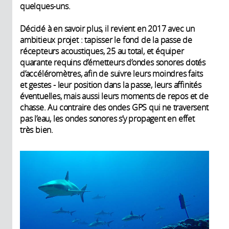
quelques-uns.
Décidé à en savoir plus, il revient en 2017 avec un
ambitieux projet : tapisser le fond de la passe de
récepteurs acoustiques, 25 au total, et équiper
quarante requins d’émetteurs d’ondes sonores dotés
d’accéléromètres, afin de suivre leurs moindres faits
et gestes - leur position dans la passe, leurs affinités
éventuelles, mais aussi leurs moments de repos et de
chasse. Au contraire des ondes GPS qui ne traversent
pas l’eau, les ondes sonores s’y propagent en effet
très bien.