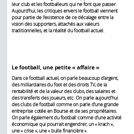
leur club et les footballeurs qui ne font que passer.
Aujourd’hui, les critiques envers le football viennent
pour partie de l’existence de ce décalage entre la
vision des supporters, attachés aux valeurs
traditionnelles, et la réalité du football actuel.
Le football, une petite « affaire »
Dans ce football actuel, on parle beaucoup d’argent,
des milliardaires du foot et des droits TV, de la
rentabilité et de la valeur des clubs, des salaires et
des transferts des joueurs, etc. On parle aujourd’hui
des clubs de football comme on parle d’une grande
entreprise cotée en Bourse et de ses propriétaires.
On parle également du football comme d’une activité
économique qui pourrait engendrer, un « krach »,
une « crise », une « bulle financière ».