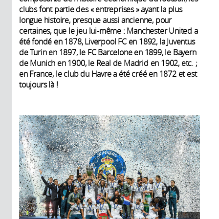
clubs font partie des « entreprises » ayant la plus
longue histoire, presque aussi ancienne, pour
certaines, que le jeu lui-même : Manchester United a
été fondé en 1878, Liverpool FC en 1892, la Juventus
de Turin en 1897, le FC Barcelone en 1899, le Bayern
de Munich en 1900, le Real de Madrid en 1902, etc. ;
en France, le club du Havre a été créé en 1872 et est
toujours là !