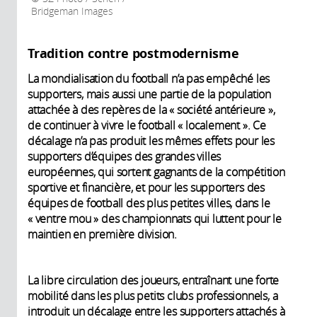
Bridgeman Images
Tradition contre postmodernisme
La mondialisation du football n’a pas empêché les
supporters, mais aussi une partie de la population
attachée à des repères de la « société antérieure »,
de continuer à vivre le football « localement ». Ce
décalage n’a pas produit les mêmes effets pour les
supporters d’équipes des grandes villes
européennes, qui sortent gagnants de la compétition
sportive et financière, et pour les supporters des
équipes de football des plus petites villes, dans le
« ventre mou » des championnats qui luttent pour le
maintien en première division.
La libre circulation des joueurs, entraînant une forte
mobilité dans les plus petits clubs professionnels, a
introduit un décalage entre les supporters attachés à