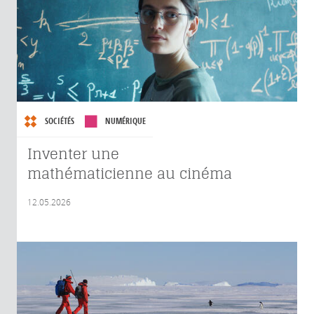
SOCIÉTÉS
NUMÉRIQUE
Inventer une
mathématicienne au cinéma
12.05.2026