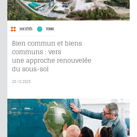
SOCIÉTÉS
TERRE
Bien commun et biens
communs : vers
une approche renouvelée
du sous-sol
20.10.2025