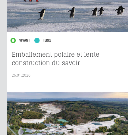
VIVANT
TERRE
Emballement polaire et lente
construction du savoir
26.01.2026