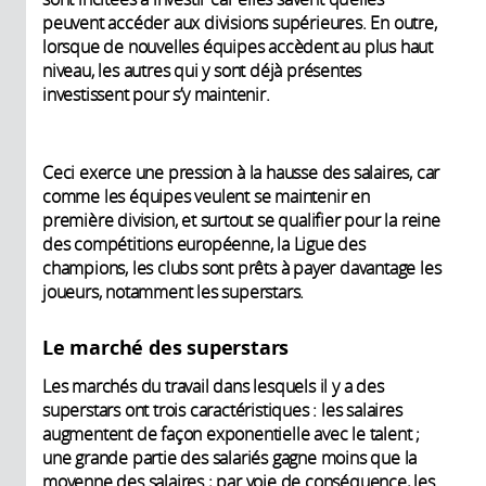
peuvent accéder aux divisions supérieures. En outre,
lorsque de nouvelles équipes accèdent au plus haut
niveau, les autres qui y sont déjà présentes
investissent pour s’y maintenir.
Ceci exerce une pression à la hausse des salaires, car
comme les équipes veulent se maintenir en
première division, et surtout se qualifier pour la reine
des compétitions européenne, la Ligue des
champions, les clubs sont prêts à payer davantage les
joueurs, notamment les superstars.
Le marché des superstars
Les marchés du travail dans lesquels il y a des
superstars ont trois caractéristiques : les salaires
augmentent de façon exponentielle avec le talent ;
une grande partie des salariés gagne moins que la
moyenne des salaires ; par voie de conséquence, les