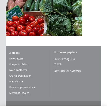
Numéros papiers
À propos
Newsletters
CNRS lemag 324
n°324
Équipe / crédits
Nous contacter
Voir tous les numéros
Charte d'utilisation
Plan du site
Données personnelles
Mentions légales