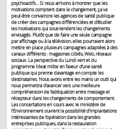
psychoactifs… Si nous arrivons à montrer que les
motivations comptent dans le changement, ça va
peut-être convaincre les agences de santé publique
de créer des campagnes différenciées et d’étudier
les motivations qui sous-tendent les changements
envisagés. Plutôt que de faire une seule campagne
par affichage ou à la télévision, elles pourraient alors
mettre en place plusieurs campagnes adaptées à des
canaux différents : magasines ciblés, Web, réseaux
sociaux. La perspective du Lundi vert et du
programme Meat milite en faveur d’une santé
publique qui prenne davantage en compte les
destinataires. Nous avons entre les mains un outil qui
nous permettra d’avancer vers une meilleure
compréhension de l’adéquation entre message et
récepteur dans les changements de comportement.
Les concertations en cours avec le ministère de
l’Environnement ouvrent la possibilité d’implantations
intéressantes de l’opération dans les grandes
entreprises publiques, dans la restauration