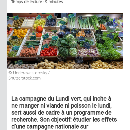
Temps de lecture : 9 minutes
Underawesternsky /
Shutterstock.com
La campagne du Lundi vert, qui incite à
ne manger ni viande ni poisson le lundi,
sert aussi de cadre à un programme de
recherche. Son objectif: étudier les effets
d’une campagne nationale sur