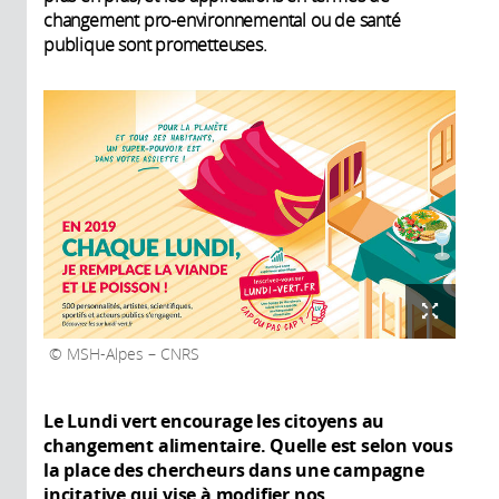
changement pro-environnemental ou de santé
publique sont prometteuses.
MSH-Alpes – CNRS
Le Lundi vert encourage les citoyens au
changement alimentaire. Quelle est selon vous
la place des chercheurs dans une campagne
incitative qui vise à modifier nos