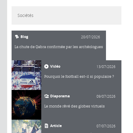
Sociétés
Blog
20/07/2026
La chute de Qabra confirmée par les archéologues
Vidéo
13/07/2026
Pourquoi le football est-il si populaire ?
Diaporama
09/07/2026
Le monde rêvé des globes virtuels
Article
07/07/2026