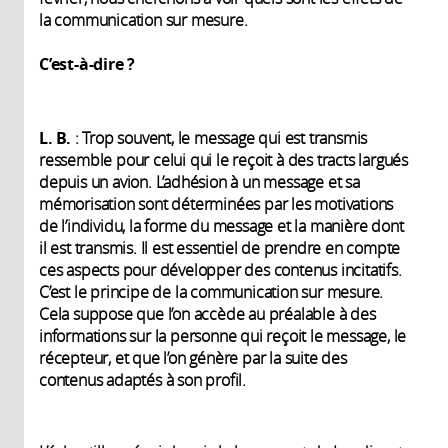
la communication sur mesure.
C’est-à-dire ?
L. B.
: Trop souvent, le message qui est transmis
ressemble pour celui qui le reçoit à des tracts largués
depuis un avion. L’adhésion à un message et sa
mémorisation sont déterminées par les motivations
de l’individu, la forme du message et la manière dont
il est transmis. Il est essentiel de prendre en compte
ces aspects pour développer des contenus incitatifs.
C’est le principe de la communication sur mesure.
Cela suppose que l’on accède au préalable à des
informations sur la personne qui reçoit le message, le
récepteur, et que l’on génère par la suite des
contenus adaptés à son profil.