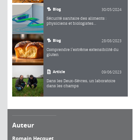
Blog
30/05/2024
Sécurité sanitaire des aliments :
physiciens et biologistes...
Blog
28/08/2023
Comprendre l’extrême extensibilité du
gluten
Article
09/06/2023
Dans les Deux-Sèvres, un laboratoire
dans les champs
Auteur
Romain Hecquet