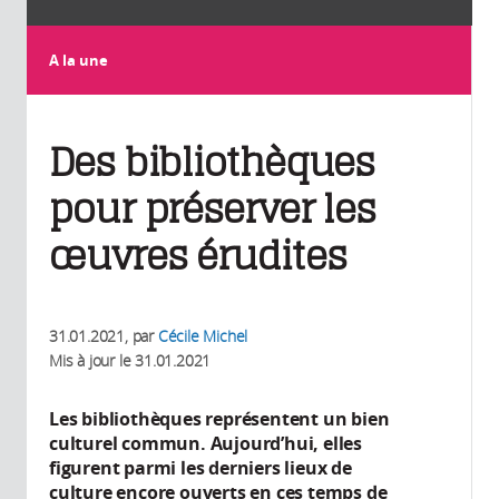
A la une
Des bibliothèques
pour préserver les
œuvres érudites
31.01.2021
, par
Cécile Michel
Mis à jour le
31.01.2021
Les bibliothèques représentent un bien
culturel commun. Aujourd’hui, elles
figurent parmi les derniers lieux de
culture encore ouverts en ces temps de