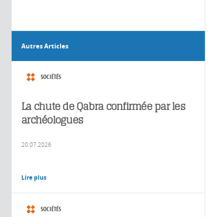
Autres Articles
SOCIÉTÉS
La chute de Qabra confirmée par les
archéologues
20.07.2026
Lire plus
SOCIÉTÉS