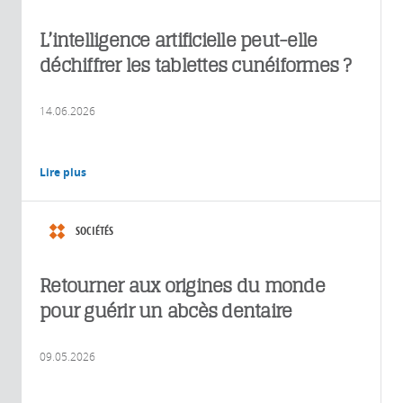
L’intelligence artificielle peut-elle
déchiffrer les tablettes cunéiformes ?
14.06.2026
Lire plus
SOCIÉTÉS
Retourner aux origines du monde
pour guérir un abcès dentaire
09.05.2026