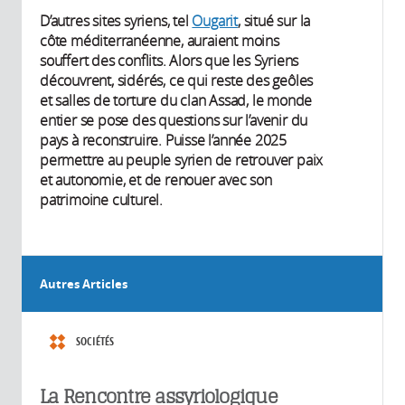
D’autres sites syriens, tel
Ougarit
, situé sur la
côte méditerranéenne, auraient moins
souffert des conflits. Alors que les Syriens
découvrent, sidérés, ce qui reste des geôles
et salles de torture du clan Assad, le monde
entier se pose des questions sur l’avenir du
pays à reconstruire. Puisse l’année 2025
permettre au peuple syrien de retrouver paix
et autonomie, et de renouer avec son
patrimoine culturel.
Autres Articles
SOCIÉTÉS
La Rencontre assyriologique