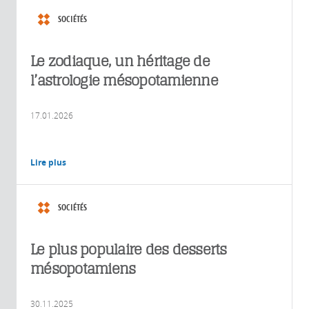
SOCIÉTÉS
Le zodiaque, un héritage de
l’astrologie mésopotamienne
17.01.2026
Lire plus
SOCIÉTÉS
Le plus populaire des desserts
mésopotamiens
30.11.2025