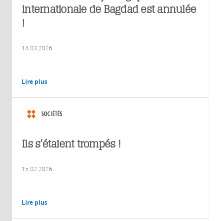
internationale de Bagdad est annulée
!
14.03.2026
Lire plus
SOCIÉTÉS
Ils s’étaient trompés !
15.02.2026
Lire plus