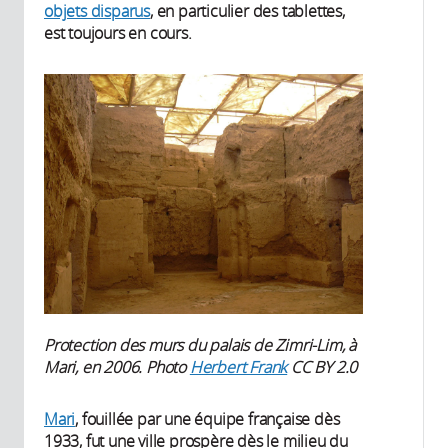
objets disparus
, en particulier des tablettes,
est toujours en cours.
Protection des murs du palais de Zimri-Lim, à
Mari, en 2006. Photo
Herbert Frank
CC BY 2.0
Mari
, fouillée par une équipe française dès
1933, fut une ville prospère dès le milieu du