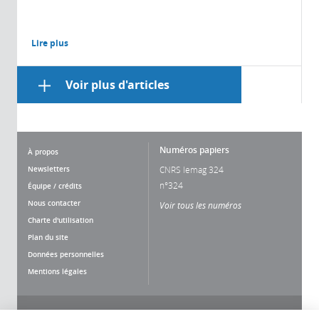
Lire plus
Voir plus d'articles
Numéros papiers
À propos
Newsletters
CNRS lemag 324
n°324
Équipe / crédits
Nous contacter
Voir tous les numéros
Charte d'utilisation
Plan du site
Données personnelles
Mentions légales
Nous suivre
Partager