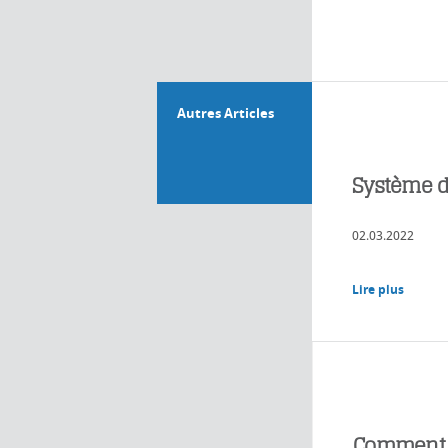
Autres Articles
Système de
02.03.2022
Lire plus
Comment am