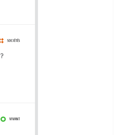
SOCIÉTÉS
 ?
VIVANT