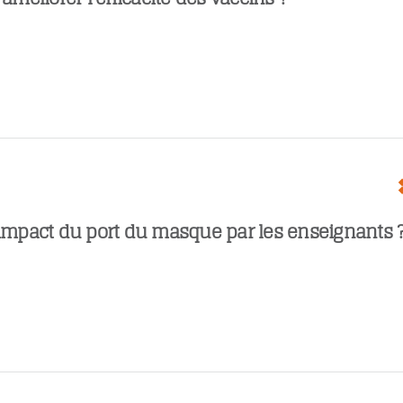
’impact du port du masque par les enseignants 