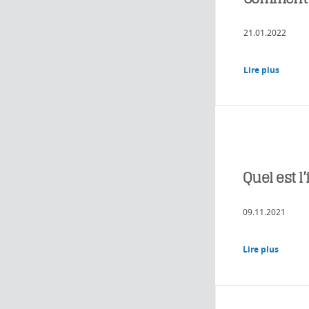
21.01.2022
Lire plus
Quel est l
09.11.2021
Lire plus