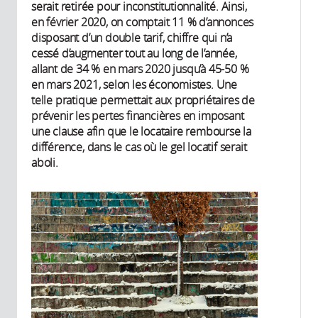
serait retirée pour inconstitutionnalité. Ainsi,
en février 2020, on comptait 11 % d’annonces
disposant d’un double tarif, chiffre qui n’a
cessé d’augmenter tout au long de l’année,
allant de 34 % en mars 2020 jusqu’à 45-50 %
en mars 2021, selon les économistes. Une
telle pratique permettait aux propriétaires de
prévenir les pertes financières en imposant
une clause afin que le locataire rembourse la
différence, dans le cas où le gel locatif serait
aboli.