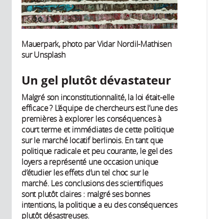
Mauerpark, photo par Vidar Nordil-Mathisen
sur Unsplash
Un gel plutôt dévastateur
Malgré son inconstitutionnalité, la loi était-elle
efficace ? L’équipe de chercheurs est l’une des
premières à explorer les conséquences à
court terme et immédiates de cette politique
sur le marché locatif berlinois. En tant que
politique radicale et peu courante, le gel des
loyers a représenté une occasion unique
d’étudier les effets d’un tel choc sur le
marché. Les conclusions des scientifiques
sont plutôt claires : malgré ses bonnes
intentions, la politique a eu des conséquences
plutôt désastreuses.