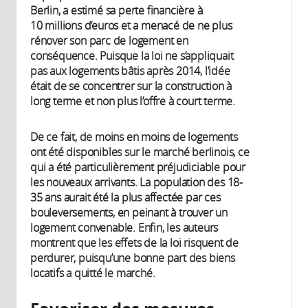
Berlin, a estimé sa perte financière à
10 millions d’euros et a menacé de ne plus
rénover son parc de logement en
conséquence. Puisque la loi ne s’appliquait
pas aux logements bâtis après 2014, l’idée
était de se concentrer sur la construction à
long terme et non plus l’offre à court terme.
De ce fait, de moins en moins de logements
ont été disponibles sur le marché berlinois, ce
qui a été particulièrement préjudiciable pour
les nouveaux arrivants. La population des 18-
35 ans aurait été la plus affectée par ces
bouleversements, en peinant à trouver un
logement convenable. Enfin, les auteurs
montrent que les effets de la loi risquent de
perdurer, puisqu’une bonne part des biens
locatifs a quitté le marché.