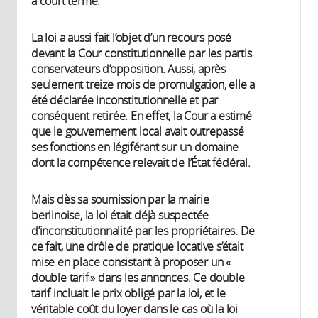
à court terme.
La loi a aussi fait l’objet d’un recours posé
devant la Cour constitutionnelle par les partis
conservateurs d’opposition. Aussi, après
seulement treize mois de promulgation, elle a
été déclarée inconstitutionnelle et par
conséquent retirée. En effet, la Cour a estimé
que le gouvernement local avait outrepassé
ses fonctions en légiférant sur un domaine
dont la compétence relevait de l’État fédéral.
Mais dès sa soumission par la mairie
berlinoise, la loi était déjà suspectée
d’inconstitutionnalité par les propriétaires. De
ce fait, une drôle de pratique locative s’était
mise en place consistant à proposer un «
double tarif » dans les annonces. Ce double
tarif incluait le prix obligé par la loi, et le
véritable coût du loyer dans le cas où la loi