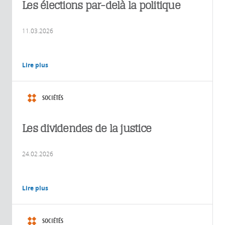
Les élections par-delà la politique
11.03.2026
Lire plus
SOCIÉTÉS
Les dividendes de la justice
24.02.2026
Lire plus
SOCIÉTÉS