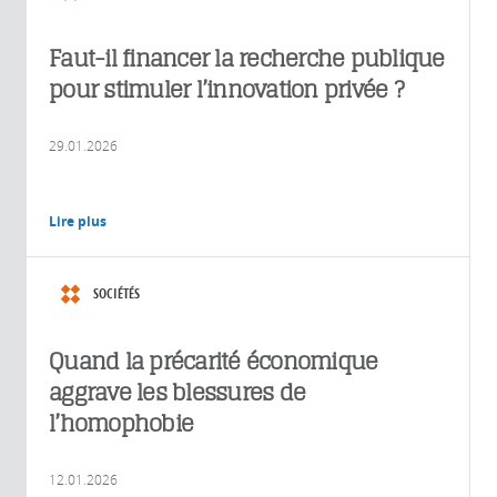
Faut-il financer la recherche publique
pour stimuler l’innovation privée ?
29.01.2026
Lire plus
SOCIÉTÉS
Quand la précarité économique
aggrave les blessures de
l’homophobie
12.01.2026