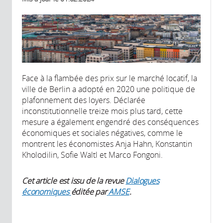
Face à la flambée des prix sur le marché locatif, la
ville de Berlin a adopté en 2020 une politique de
plafonnement des loyers. Déclarée
inconstitutionnelle treize mois plus tard, cette
mesure a également engendré des conséquences
économiques et sociales négatives, comme le
montrent les économistes Anja Hahn, Konstantin
Kholodilin, Sofie Waltl et Marco Fongoni.
Cet article est issu de la revue
Dialogues
économiques
éditée par
AMSE
.