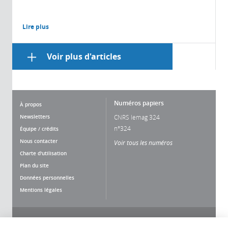
Lire plus
Voir plus d'articles
Numéros papiers
À propos
Newsletters
CNRS lemag 324
n°324
Équipe / crédits
Nous contacter
Voir tous les numéros
Charte d'utilisation
Plan du site
Données personnelles
Mentions légales
Nous suivre
Partager