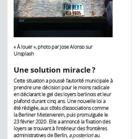
« À louer », photo par Jose Alonso sur
Unsplash
Une solution miracle ?
Cette situation a poussé l’autorité municipale à
prendre une décision pour le moins radicale
en déclarant le gel des loyers berlinois et leur
plafond durant cinq ans. Une nouvelle loi a
été rédigée, aux côtés d’associations comme
la Berliner Mieterverein, puis promulguée le
23 février 2020. Elle a annoncé la fixation des
loyers se trouvant à l’intérieur des frontières
administratives de Berlin,
a posteriori
au