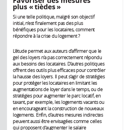
Favoriser des mesures
plus « tièdes »
Si une telle politique, malgré son objectif
initial, n’est finalement pas des plus
bénéfiques pour les locataires, comment
répondre à la crise du logement ?
L’étude permet aux auteurs d’affirmer que le
gel des loyers n’a pas correctement répondu
aux besoins des locataires. D’autres politiques
offrent des outils plus efficaces pour contrôler
la hausse des loyers. Il peut s’agir de stratégies
pour protéger les locataires en limitant les
augmentations de loyer dans le temps, ou de
stratégies pour augmenter le parc locatif, en
taxant, par exemple, les logements vacants ou
en encourageant la construction de nouveaux
logements. Enfin, d’autres mesures indirectes
peuvent aussi être envisagées comme celles
qui proposent d’augmenter le salaire