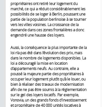
propriétaires ont retiré leur logement du
marché, ce qui a réduit considérablement les
possibilités de se loger à Berlin, poussant une
partie de la population berlinoise à se tourner
vers les villes voisines. La croissance de la
demande dans ces zones frontalières a donc
engendré une hausse des loyers.
Aussi, la conséquence la plus importante de la
loi n’a pas été dans l’évolution des prix, mais
dans le nombre de logements disponibles. La
loi a découragé la mise en location
d’appartements neufs. Au contraire, elle a
poussé la majeure partie des propriétaires à
occuper leur logement plutôt qu’à le louer, ou
bien à réaliser des travaux de modernisation
afin de ne pas être soumis à la réglementation
sur le gel des loyers locatifs. Par exemple,
Vonovia, un des grands fonds d’investissement
et propriétaire de 40 000 unités locatives à