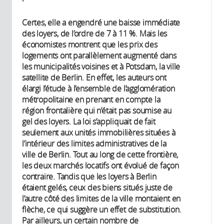
Certes, elle a engendré une baisse immédiate
des loyers, de l’ordre de 7 à 11 %. Mais les
économistes montrent que les prix des
logements ont parallèlement augmenté dans
les municipalités voisines et à Potsdam, la ville
satellite de Berlin. En effet, les auteurs ont
élargi l’étude à l’ensemble de l’agglomération
métropolitaine en prenant en compte la
région frontalière qui n’était pas soumise au
gel des loyers. La loi s’appliquait de fait
seulement aux unités immobilières situées à
l’intérieur des limites administratives de la
ville de Berlin. Tout au long de cette frontière,
les deux marchés locatifs ont évolué de façon
contraire. Tandis que les loyers à Berlin
étaient gelés, ceux des biens situés juste de
l’autre côté des limites de la ville montaient en
flèche, ce qui suggère un effet de substitution.
Par ailleurs, un certain nombre de