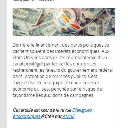
Derrière le financement des partis politiques se
cachent souvent des intérêts économiques. Aux
États-Unis, les dons privés représenteraient un
canal privilégié par lequel les entreprises
recherchent les faveurs du gouvernement fédéral
dans l’obtention de marchés publics. C’est
l’hypothèse d’une équipe de chercheurs en
économie qui s’est penchée sur le risque de
favoritisme liés aux dons de campagnes.
Cet article est issu de la revue
Dialogues
économiques
éditée par
AMSE
.