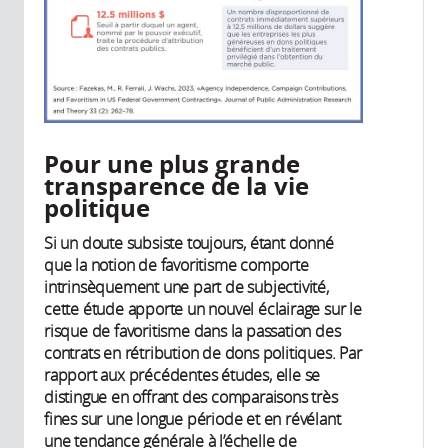
Pour une plus grande
transparence de la vie
politique
Si un doute subsiste toujours, étant donné
que la notion de favoritisme comporte
intrinsèquement une part de subjectivité,
cette étude apporte un nouvel éclairage sur le
risque de favoritisme dans la passation des
contrats en rétribution de dons politiques. Par
rapport aux précédentes études, elle se
distingue en offrant des comparaisons très
fines sur une longue période et en révélant
une tendance générale à l’échelle de