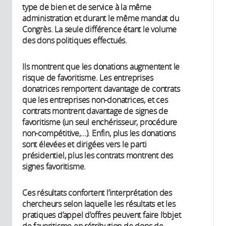
type de bien et de service à la même
administration et durant le même mandat du
Congrès. La seule différence étant le volume
des dons politiques effectués.
Ils montrent que les donations augmentent le
risque de favoritisme. Les entreprises
donatrices remportent davantage de contrats
que les entreprises non-donatrices, et ces
contrats montrent davantage de signes de
favoritisme (un seul enchérisseur, procédure
non-compétitive,…). Enfin, plus les donations
sont élevées et dirigées vers le parti
présidentiel, plus les contrats montrent des
signes favoritisme.
Ces résultats confortent l’interprétation des
chercheurs selon laquelle les résultats et les
pratiques d’appel d’offres peuvent faire l’objet
de favoritisme en rétribution de dons de