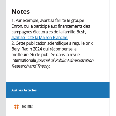
Notes
1. Par exemple, avant sa faillite le groupe
Enron, qui a participé aux financements des
campagnes électorales de la famille Bush,
avait sollicité la Maison Blanche.
2. Cette publication scientifique a reçu le prix
Beryl Radin 2024 qui récompense la
meilleure étude publiée dans la revue
internationale
Journal of Public Administration
Research and Theory
.
Autres Articles
SOCIÉTÉS