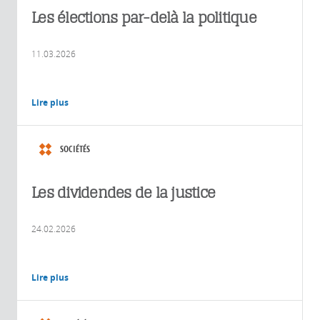
Les élections par-delà la politique
11.03.2026
Lire plus
SOCIÉTÉS
Les dividendes de la justice
24.02.2026
Lire plus