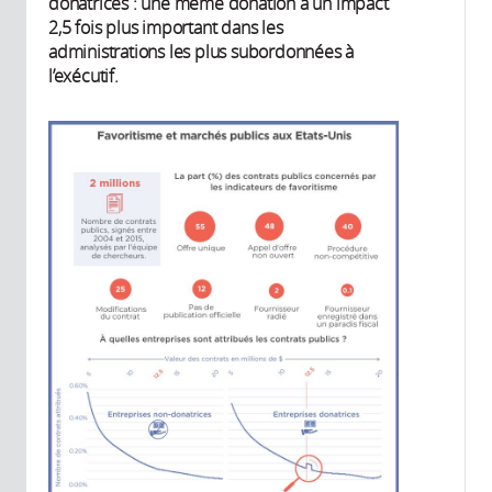
donatrices : une même donation a un impact
2,5 fois plus important dans les
administrations les plus subordonnées à
l’exécutif.