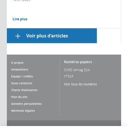
Lire plus
Voir plus d'articles
Numéros papiers
À propos
Newsletters
CNRS lemag 324
n°324
Équipe / crédits
Nous contacter
Voir tous les numéros
Charte d'utilisation
Plan du site
Données personnelles
Mentions légales
Nous suivre
Partager