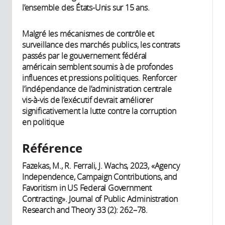
l’ensemble des États-Unis sur 15 ans.
Malgré les mécanismes de contrôle et
surveillance des marchés publics, les contrats
passés par le gouvernement fédéral
américain semblent soumis à de profondes
influences et pressions politiques. Renforcer
l’indépendance de l’administration centrale
vis-à-vis de l’exécutif devrait améliorer
significativement la lutte contre la corruption
en politique
Référence
Fazekas, M., R. Ferrali, J. Wachs, 2023, «Agency
Independence, Campaign Contributions, and
Favoritism in US Federal Government
Contracting». Journal of Public Administration
Research and Theory 33 (2): 262–78.