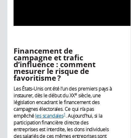
Financement de
campagne et trafic
d’influence : comment
mesurer le risque de
favoritisme ?
Les États-Unis ont été l’un des premiers pays à
e
instaurer, dès le début du XX
siècle, une
législation encadrant le financement des
campagnes électorales. Ce qui n’a pas
1
empêché
les scandales
. Aujourd’hui, si la
participation financière directe des
entreprises est interdite, les dons individuels
des salariés de ces mêmes entreprises sont