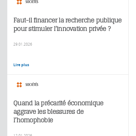
SOCIÉTÉS
Faut-il financer la recherche publique
pour stimuler l’innovation privée ?
29.01.2026
Lire plus
SOCIÉTÉS
Quand la précarité économique
aggrave les blessures de
l’homophobie
12.01.2026