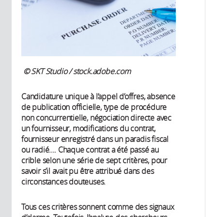
© SKT Studio / stock.adobe.com
Candidature unique à l’appel d’offres, absence
de publication officielle, type de procédure
non concurrentielle, négociation directe avec
un fournisseur, modifications du contrat,
fournisseur enregistré dans un paradis fiscal
ou radié…. Chaque contrat a été passé au
crible selon une série de sept critères, pour
savoir s’il avait pu être attribué dans des
circonstances douteuses.
Tous ces critères sonnent comme des signaux