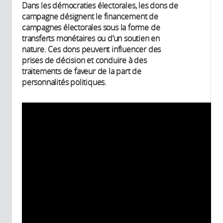
Dans les démocraties électorales, les dons de
campagne désignent le financement de
campagnes électorales sous la forme de
transferts monétaires ou d’un soutien en
nature. Ces dons peuvent influencer des
prises de décision et conduire à des
traitements de faveur de la part de
personnalités politiques.