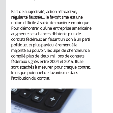
Part de subjectivité, action rétroactive,
régularité faussée… le favoritisme est une
notion difficile à saisir de manière empirique.
Pour démontrer qu’une entreprise américaine
augmente ses chances d’obtenir plus de
contrats fédéraux en faisant un don à un parti
politique, et plus particulièrement à la
majorité au pouvoir, l’équipe de chercheurs a
compilé plus de deux millions de contrats
fédéraux signés entre 2004 et 2015. Ils se
sont attachés à mesurer, pour chaque contrat,
le risque potentiel de favoritisme dans
l’attribution du contrat.