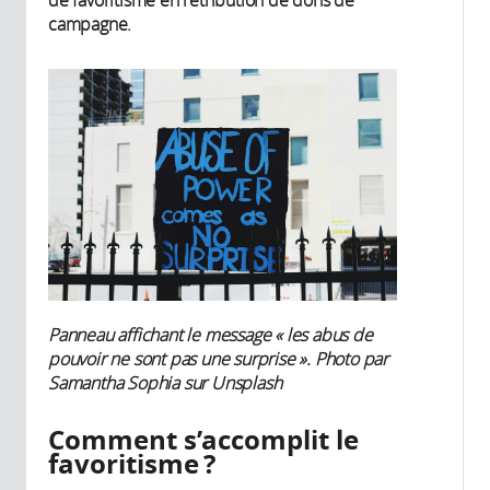
campagne.
Panneau affichant le message « les abus de
pouvoir ne sont pas une surprise ». Photo par
Samantha Sophia sur Unsplash
Comment s’accomplit le
favoritisme ?