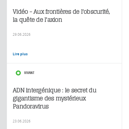
Vidéo - Aux frontières de l'obscurité,
la quête de l'axion
29.06.2026
Lire plus
VIVANT
ADN intergénique : le secret du
gigantisme des mystérieux
Pandoravirus
23.06.2026