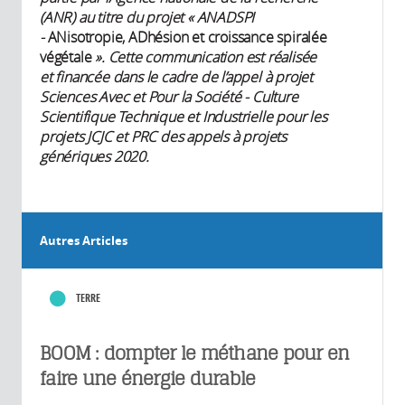
(ANR) au titre du projet « ANADSPI
-
ANisotropie, ADhésion et croissance spiralée
végétale
». Cette communication est réalisée
et financée dans le cadre de l’appel à projet
Sciences Avec et Pour la Société - Culture
Scientifique Technique et Industrielle pour les
projets JCJC et PRC des appels à projets
génériques 2020.
Autres Articles
TERRE
BOOM : dompter le méthane pour en
faire une énergie durable