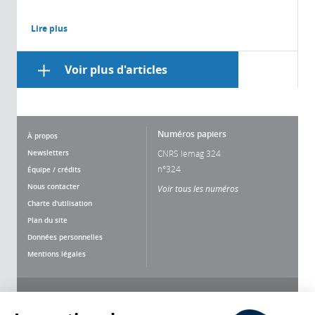
Lire plus
Voir plus d'articles
Numéros papiers
À propos
Newsletters
CNRS lemag 324
n°324
Équipe / crédits
Nous contacter
Voir tous les numéros
Charte d'utilisation
Plan du site
Données personnelles
Mentions légales
Nous suivre
Partager