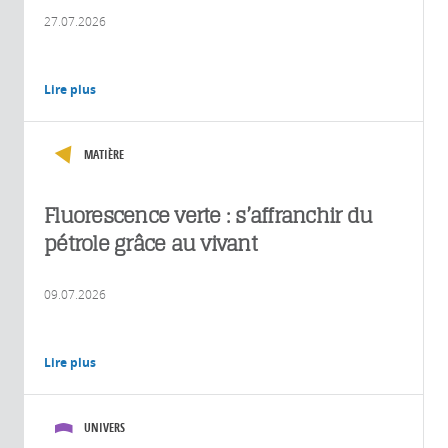
27.07.2026
Lire plus
MATIÈRE
Fluorescence verte : s’affranchir du
pétrole grâce au vivant
09.07.2026
Lire plus
UNIVERS