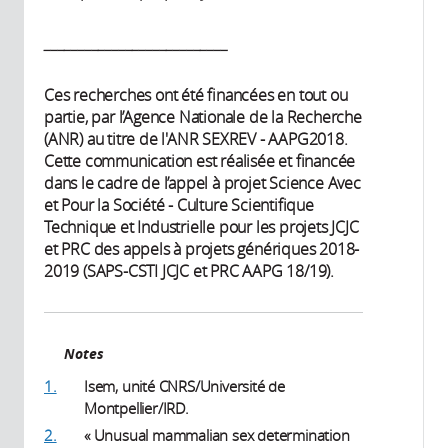
___________________________
Ces recherches ont été financées en tout ou
partie, par l’Agence Nationale de la Recherche
(ANR) au titre de l'ANR SEXREV - AAPG2018.
Cette communication est réalisée et financée
dans le cadre de l’appel à projet Science Avec
et Pour la Société - Culture Scientifique
Technique et Industrielle pour les projets JCJC
et PRC des appels à projets génériques 2018-
2019 (SAPS-CSTI JCJC et PRC AAPG 18/19).
Notes
1.
Isem, unité CNRS/Université de
Montpellier/IRD.
2.
« Unusual mammalian sex determination