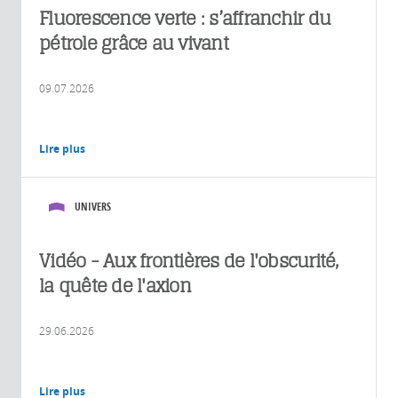
Fluorescence verte : s’affranchir du
pétrole grâce au vivant
09.07.2026
Lire plus
UNIVERS
Vidéo - Aux frontières de l'obscurité,
la quête de l'axion
29.06.2026
Lire plus