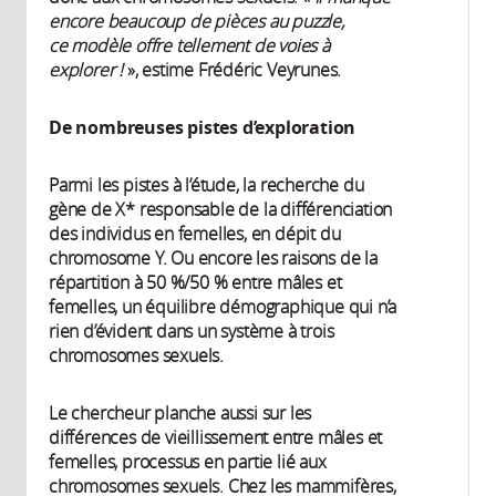
encore beaucoup de pièces au puzzle,
ce modèle offre tellement de voies à
explorer !
», estime Frédéric Veyrunes.
De nombreuses pistes d’exploration
Parmi les pistes à l’étude, la recherche du
gène de X* responsable de la différenciation
des individus en femelles, en dépit du
chromosome Y. Ou encore les raisons de la
répartition à 50 %/50 % entre mâles et
femelles, un équilibre démographique qui n’a
rien d’évident dans un système à trois
chromosomes sexuels.
Le chercheur planche aussi sur les
différences de vieillissement entre mâles et
femelles, processus en partie lié aux
chromosomes sexuels. Chez les mammifères,