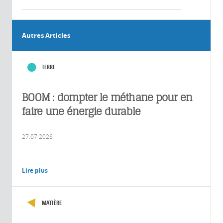
Autres Articles
TERRE
BOOM : dompter le méthane pour en
faire une énergie durable
27.07.2026
Lire plus
MATIÈRE