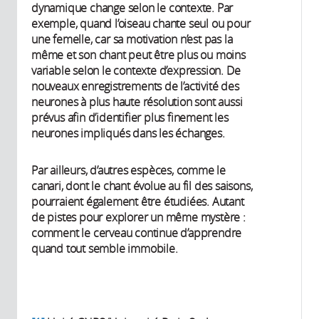
dynamique change selon le contexte. Par
exemple, quand l’oiseau chante seul ou pour
une femelle, car sa motivation n’est pas la
même et son chant peut être plus ou moins
variable selon le contexte d’expression. De
nouveaux enregistrements de l’activité des
neurones à plus haute résolution sont aussi
prévus afin d’identifier plus finement les
neurones impliqués dans les échanges.
Par ailleurs, d’autres espèces, comme le
canari, dont le chant évolue au fil des saisons,
pourraient également être étudiées. Autant
de pistes pour explorer un même mystère :
comment le cerveau continue d’apprendre
quand tout semble immobile.