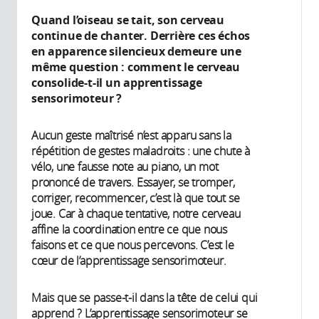
Quand l’oiseau se tait, son cerveau
continue de chanter. Derrière ces échos
en apparence silencieux demeure une
même question : comment le cerveau
consolide-t-il un apprentissage
sensorimoteur ?
Aucun geste maîtrisé n’est apparu sans la
répétition de gestes maladroits : une chute à
vélo, une fausse note au piano, un mot
prononcé de travers. Essayer, se tromper,
corriger, recommencer, c’est là que tout se
joue. Car à chaque tentative, notre cerveau
affine la coordination entre ce que nous
faisons et ce que nous percevons. C’est le
cœur de l’apprentissage sensorimoteur.
Mais que se passe-t-il dans la tête de celui qui
apprend ? L’apprentissage sensorimoteur se