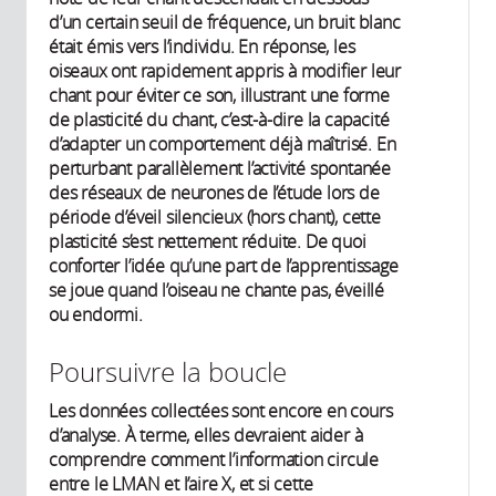
d’un certain seuil de fréquence, un bruit blanc
était émis vers l’individu. En réponse, les
oiseaux ont rapidement appris à modifier leur
chant pour éviter ce son, illustrant une forme
de plasticité du chant, c’est-à-dire la capacité
d’adapter un comportement déjà maîtrisé. En
perturbant parallèlement l’activité spontanée
des réseaux de neurones de l’étude lors de
période d’éveil silencieux (hors chant), cette
plasticité s’est nettement réduite. De quoi
conforter l’idée qu’une part de l’apprentissage
se joue quand l’oiseau ne chante pas, éveillé
ou endormi.
Poursuivre la boucle
Les données collectées sont encore en cours
d’analyse. À terme, elles devraient aider à
comprendre comment l’information circule
entre le LMAN et l’aire X, et si cette