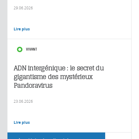
29.06.2026
Lire plus
VIVANT
ADN intergénique : le secret du
gigantisme des mystérieux
Pandoravirus
23.06.2026
Lire plus