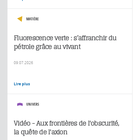
MATIÈRE
Fluorescence verte : s’affranchir du
pétrole grâce au vivant
09.07.2026
Lire plus
UNIVERS
Vidéo - Aux frontières de l'obscurité,
la quête de l'axion