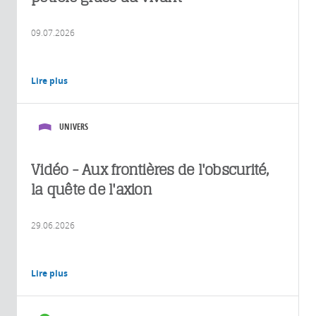
09.07.2026
Lire plus
UNIVERS
Vidéo - Aux frontières de l'obscurité,
la quête de l'axion
29.06.2026
Lire plus