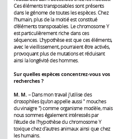
Ces éléments transposables sont présents
dans le génome de toutes les espèces. Chez
l’humain, plus de la moitié est constitué
d’éléments transposables. Le chromosome Y
est particulièrement riche dans ces
séquences. L’hypothèse est que ces éléments,
avec le vieillissement, pourraient être activés,
provoquant plus de mutations et réduisant
ainsi la longévité des hommes.
Sur quelles espèces concentrez-vous vos
recherches ?
M. M.
– Dans mon travail j’utilise des
drosophiles (qu’on appelle aussi " mouches
du vinaigre ") comme organisme modèle, mais
nous sommes également intéressés par
l'étude de l'hypothèse du chromosome Y
toxique chez d'autres animaux ainsi que chez
les humains.