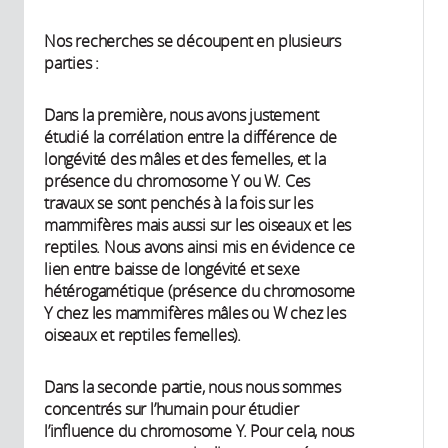
Nos recherches se découpent en plusieurs
parties :
Dans la première, nous avons justement
étudié la corrélation entre la différence de
longévité des mâles et des femelles, et la
présence du chromosome Y ou W. Ces
travaux se sont penchés à la fois sur les
mammifères mais aussi sur les oiseaux et les
reptiles. Nous avons ainsi mis en évidence ce
lien entre baisse de longévité et sexe
hétérogamétique (présence du chromosome
Y chez les mammifères mâles ou W chez les
oiseaux et reptiles femelles).
Dans la seconde partie, nous nous sommes
concentrés sur l’humain pour étudier
l’influence du chromosome Y. Pour cela, nous