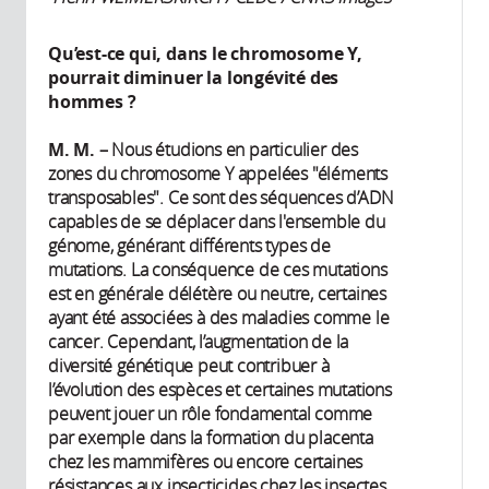
Qu’est-ce qui, dans le chromosome Y,
pourrait diminuer la longévité des
hommes ?
M. M.
– Nous étudions en particulier des
zones du chromosome Y appelées "éléments
transposables". Ce sont des séquences d’ADN
capables de se déplacer dans l'ensemble du
génome, générant différents types de
mutations. La conséquence de ces mutations
est en générale délétère ou neutre, certaines
ayant été associées à des maladies comme le
cancer. Cependant, l’augmentation de la
diversité génétique peut contribuer à
l’évolution des espèces et certaines mutations
peuvent jouer un rôle fondamental comme
par exemple dans la formation du placenta
chez les mammifères ou encore certaines
résistances aux insecticides chez les insectes.