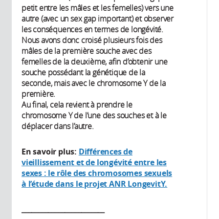
petit entre les mâles et les femelles) vers une
autre (avec un sex gap important) et observer
les conséquences en termes de longévité.
Nous avons donc croisé plusieurs fois des
mâles de la première souche avec des
femelles de la deuxième, afin d’obtenir une
souche possédant la génétique de la
seconde, mais avec le chromosome Y de la
première.
Au final, cela revient à prendre le
chromosome Y de l’une des souches et à le
déplacer dans l’autre.
En savoir plus:
Différences de
vieillissement et de longévité entre les
sexes : le rôle des chromosomes sexuels
à l’étude dans le projet ANR LongevitY.
_________________________