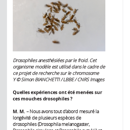
Drosophiles anesthésiées par le froid. Cet
organisme modèle est utilisé dans le cadre de
ce projet de recherche sur le chromosome
Y
© Simon BIANCHETTI / LBBE / CNRS Images
Quelles expériences ont été menées sur
ces mouches drosophiles ?
M. M.
– Nous avons tout d’abord mesuré la
longévité de plusieurs espèces de
drosophiles (Drosophila melanogaster,