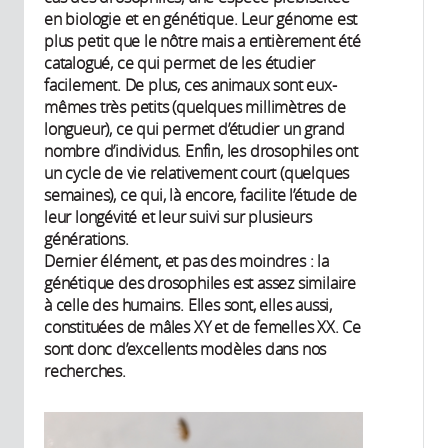
en biologie et en génétique. Leur génome est
plus petit que le nôtre mais a entièrement été
catalogué, ce qui permet de les étudier
facilement. De plus, ces animaux sont eux-
mêmes très petits (quelques millimètres de
longueur), ce qui permet d’étudier un grand
nombre d’individus. Enfin, les drosophiles ont
un cycle de vie relativement court (quelques
semaines), ce qui, là encore, facilite l’étude de
leur longévité et leur suivi sur plusieurs
générations.
Dernier élément, et pas des moindres : la
génétique des drosophiles est assez similaire
à celle des humains. Elles sont, elles aussi,
constituées de mâles XY et de femelles XX. Ce
sont donc d’excellents modèles dans nos
recherches.