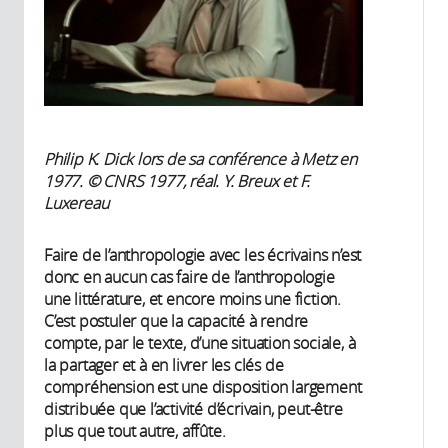
Philip K. Dick lors de sa conférence à Metz en
1977. © CNRS 1977, réal. Y. Breux et F.
Luxereau
Faire de l’anthropologie avec les écrivains n’est
donc en aucun cas faire de l’anthropologie
une littérature, et encore moins une fiction.
C’est postuler que la capacité à rendre
compte, par le texte, d’une situation sociale, à
la partager et à en livrer les clés de
compréhension est une disposition largement
distribuée que l’activité d’écrivain, peut-être
plus que tout autre, affûte.