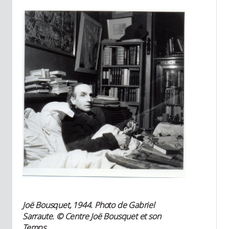
Joë Bousquet, 1944. Photo de Gabriel
Sarraute. © Centre Joë Bousquet et son
Temps