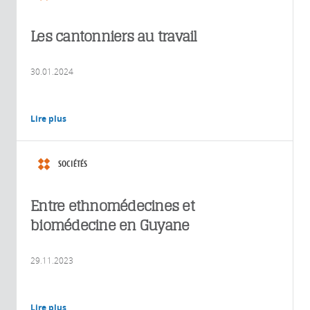
Les cantonniers au travail
30.01.2024
Lire plus
SOCIÉTÉS
Entre ethnomédecines et
biomédecine en Guyane
29.11.2023
Lire plus