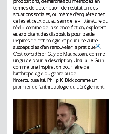
propositions, démarches ou méthodes en
termes de description, de restitution des
situations sociales, ou même d’enquête chez
celles et ceux qui, au sein de la « littérature du
réel » comme de la science-fiction, explorent
et exploitent des dispositifs pour partie
inspirés de l’ethnologie et pour une autre
[4]
susceptibles d’en renouveler la pratique
.
C’est considérer Guy de Maupassant comme
un guide pour la description, Ursula Le Guin
comme une inspiration pour faire de
l’anthropologie du genre ou de
l’interculturalité, Philip K. Dick comme un
pionnier de l’anthropologie du dérèglement.