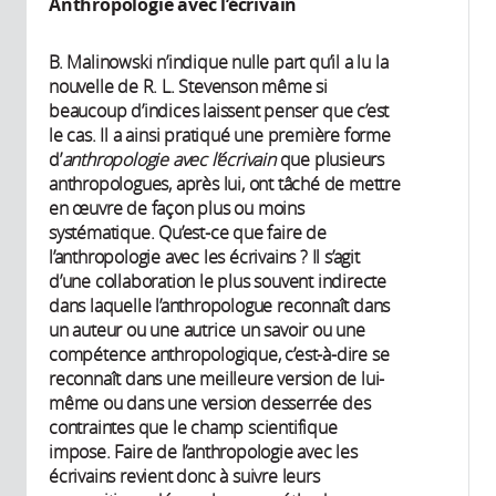
Anthropologie avec l’écrivain
B. Malinowski n’indique nulle part qu’il a lu la
nouvelle de R. L. Stevenson même si
beaucoup d’indices laissent penser que c’est
le cas. Il a ainsi pratiqué une première forme
d’
anthropologie avec l’écrivain
que plusieurs
anthropologues, après lui, ont tâché de mettre
en œuvre de façon plus ou moins
systématique. Qu’est-ce que faire de
l’anthropologie avec les écrivains ? Il s’agit
d’une collaboration le plus souvent indirecte
dans laquelle l’anthropologue reconnaît dans
un auteur ou une autrice un savoir ou une
compétence anthropologique, c’est-à-dire se
reconnaît dans une meilleure version de lui-
même ou dans une version desserrée des
contraintes que le champ scientifique
impose. Faire de l’anthropologie avec les
écrivains revient donc à suivre leurs