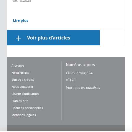
09.10.2023
Lire plus
Voir plus d'articles
Numéros papiers
À propos
Newsletters
CNRS lemag 324
n°324
Équipe / crédits
Nous contacter
Voir tous les numéros
Charte d'utilisation
Plan du site
Données personnelles
Mentions légales