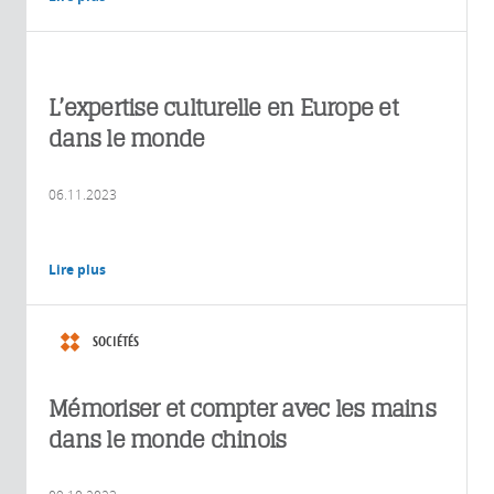
L’expertise culturelle en Europe et
dans le monde
06.11.2023
Lire plus
SOCIÉTÉS
Mémoriser et compter avec les mains
dans le monde chinois