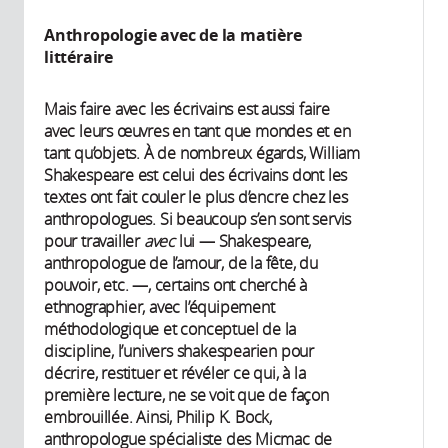
Anthropologie avec de la matière
littéraire
Mais faire avec les écrivains est aussi faire
avec leurs œuvres en tant que mondes et en
tant qu’objets. À de nombreux égards, William
Shakespeare est celui des écrivains dont les
textes ont fait couler le plus d’encre chez les
anthropologues. Si beaucoup s’en sont servis
pour travailler
avec
lui — Shakespeare,
anthropologue de l’amour, de la fête, du
pouvoir, etc. —, certains ont cherché à
ethnographier, avec l’équipement
méthodologique et conceptuel de la
discipline, l’univers shakespearien pour
décrire, restituer et révéler ce qui, à la
première lecture, ne se voit que de façon
embrouillée. Ainsi, Philip K. Bock,
anthropologue spécialiste des Micmac de