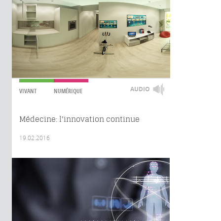
AUDIO
VIVANT
NUMÉRIQUE
Médecine: l'innovation continue
19.02.2016