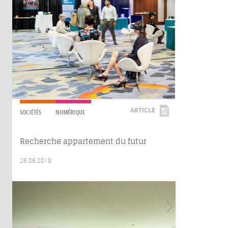
ARTICLE
SOCIÉTÉS
NUMÉRIQUE
Recherche appartement du futur
26.06.2018