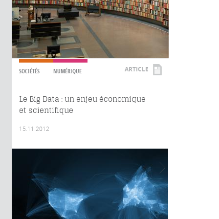
ARTICLE
SOCIÉTÉS
NUMÉRIQUE
Le Big Data : un enjeu économique
et scientifique
15.11.2012