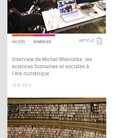
ARTICLE
SOCIÉTÉS
NUMÉRIQUE
Interview de Michel Wieviorka : les
sciences humaines et sociales à
l'ère numérique
10.01.2014