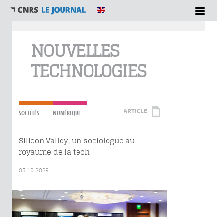
Vous êtes ici
NOUVELLES
TECHNOLOGIES
ARTICLE
SOCIÉTÉS
NUMÉRIQUE
Silicon Valley, un sociologue au
royaume de la tech
05.10.2023