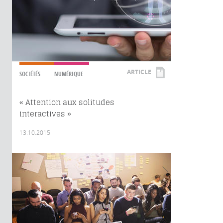
ARTICLE
SOCIÉTÉS
NUMÉRIQUE
« Attention aux solitudes
interactives »
13.10.2015