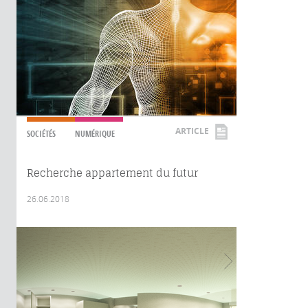
ARTICLE
SOCIÉTÉS
NUMÉRIQUE
Recherche appartement du futur
26.06.2018