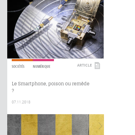
ARTICLE
SOCIÉTÉS
NUMÉRIQUE
Le Smartphone, poison ou remède
?
07.11.2018