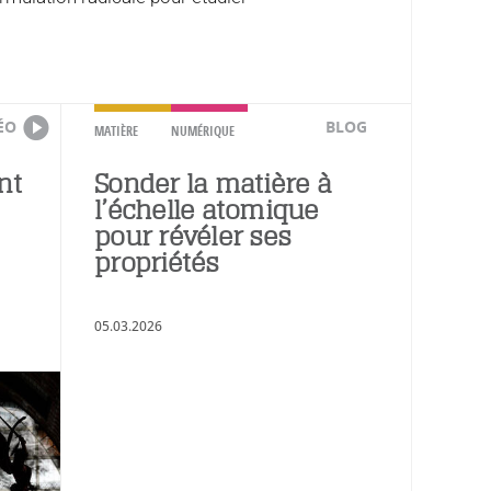
ÉO
BLOG
MATIÈRE
NUMÉRIQUE
nt
Sonder la matière à
l’échelle atomique
pour révéler ses
propriétés
05.03.2026