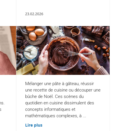
23.02.2026
Mélanger une pâte à gâteau, réussir
une recette de cuisine ou découper une
bûche de Noël. Ces scènes du
ns.
quotidien en cuisine dissimulent des
s
concepts informatiques et
mathématiques complexes, à ...
Lire plus