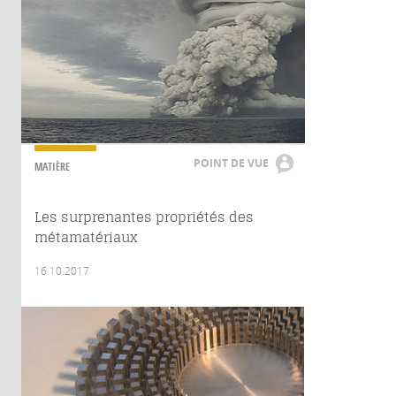
POINT DE VUE
MATIÈRE
Les surprenantes propriétés des
métamatériaux
16.10.2017