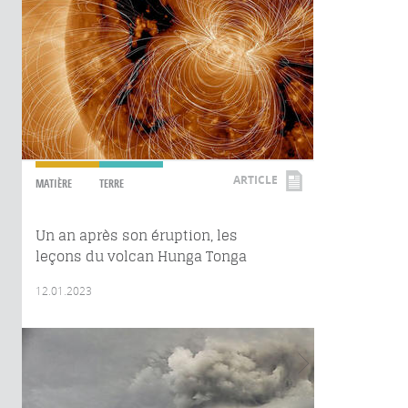
ARTICLE
MATIÈRE
TERRE
Un an après son éruption, les
leçons du volcan Hunga Tonga
12.01.2023