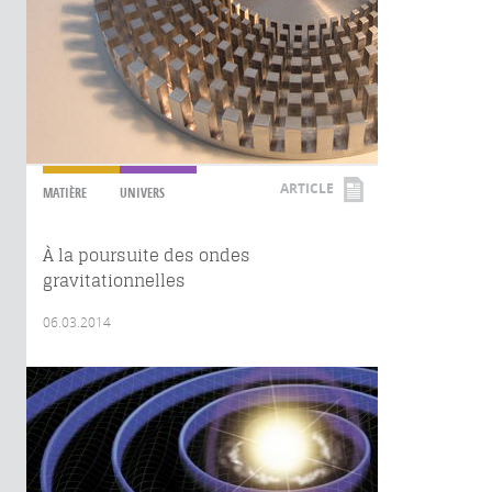
ARTICLE
MATIÈRE
UNIVERS
À la poursuite des ondes
gravitationnelles
06.03.2014