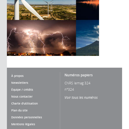
Numéros papiers
À propos
Newsletters
CNRS lemag 324
n°324
Équipe / crédits
Nous contacter
Voir tous les numéros
Charte d'utilisation
Plan du site
Données personnelles
Mentions légales