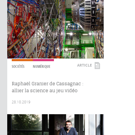
ARTICLE
SOCIÉTÉS
NUMÉRIQUE
Raphaël Granier de Cassagnac :
allier la science au jeu vidéo
28.10.2019