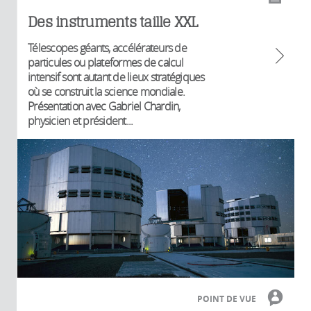
Des instruments taille XXL
Télescopes géants, accélérateurs de
particules ou plateformes de calcul
intensif sont autant de lieux stratégiques
où se construit la science mondiale.
Présentation avec Gabriel Chardin,
physicien et président...
POINT DE VUE