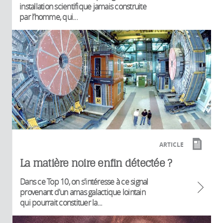
installation scientifique jamais construite
par l’homme, qui...
ARTICLE
La matière noire enfin détectée ?
Dans ce Top 10, on s'intéresse à ce signal
provenant d'un amas galactique lointain
qui pourrait constituer la...