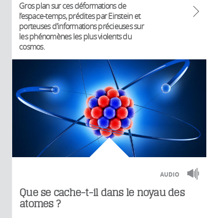
Gros plan sur ces déformations de
l’espace-temps, prédites par Einstein et
porteuses d'informations précieuses sur
les phénomènes les plus violents du
cosmos.
AUDIO
Que se cache-t-il dans le noyau des
atomes ?