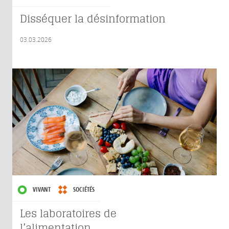
Disséquer la désinformation
03.03.2026
VIVANT
SOCIÉTÉS
Les laboratoires de
l’alimentation