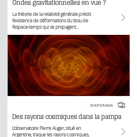
Ondes gravitationnelles en vue ?
La théorie de la relativité générale prédit
l’existence de déformations du tissu de
l’espace-temps qui se propagent...
DIAPORAMA
Des rayons cosmiques dans la pampa
L’observatoire Pierre Auger, situé en
Argentine, traque les rayons cosmiques,