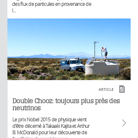
des flux de particules en provenance de
l...
ARTICLE
Double Chooz: toujours plus près des
neutrinos
Le prix Nobel 2015 de physique vient
d'être décerné à Takaaki Kajita et Arthur
B. McDonald pour leur découverte de