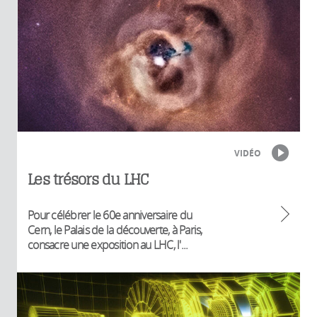
VIDÉO
Les trésors du LHC
Pour célébrer le 60e anniversaire du
Cern, le Palais de la découverte, à Paris,
consacre une exposition au LHC, l'...