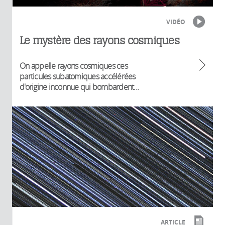
VIDÉO
Le mystère des rayons cosmiques
On appelle rayons cosmiques ces
particules subatomiques accélérées
d'origine inconnue qui bombardent...
ARTICLE