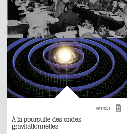
ARTICLE
À la poursuite des ondes
gravitationnelles