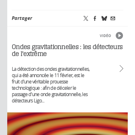
Partager
VIDÉO
Ondes gravitationnelles : les détecteurs
de l'extrême
La détection des ondes gravitationnelles,
qui a été annoncée le 11 février, est le
fruit d'une véritable prouesse
technologique : afin de déceler le
passage d'une onde gravitationnelle, les
détecteurs Ligo...