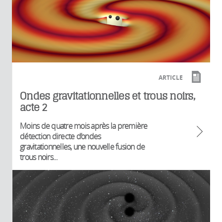
ARTICLE
Ondes gravitationnelles et trous noirs,
acte 2
Moins de quatre mois après la première
détection directe d’ondes
gravitationnelles, une nouvelle fusion de
trous noirs...