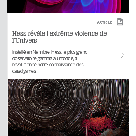
ARTICLE
Hess révèle l’extrême violence de
l’Univers
Installé en Namibie, Hess, le plus grand
observatoire gamma au monde, a
révolutionné notre connaissance des
cataclysmes...