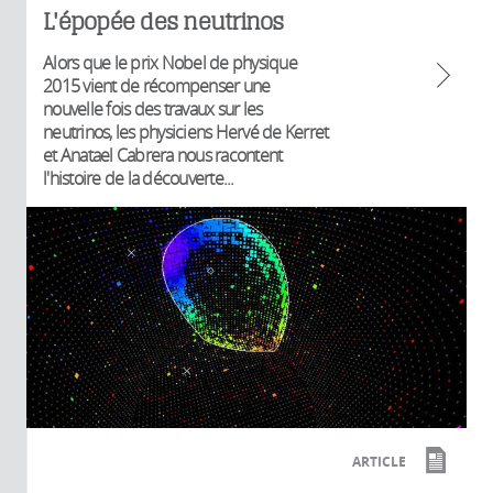
L'épopée des neutrinos
Alors que le prix Nobel de physique
2015 vient de récompenser une
nouvelle fois des travaux sur les
neutrinos, les physiciens Hervé de Kerret
et Anatael Cabrera nous racontent
l'histoire de la découverte...
ARTICLE