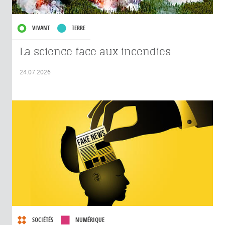
VIVANT
TERRE
La science face aux incendies
24.07.2026
SOCIÉTÉS
NUMÉRIQUE