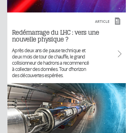
ARTICLE
Redémarrage du LHC : vers une
nouvelle physique ?
Après deux ans de pause technique et
deux mois de tour de chauffe, le grand
collisionneur de hadrons a recommencé
à collecter des données. Tour d’horizon
des découvertes espérées.