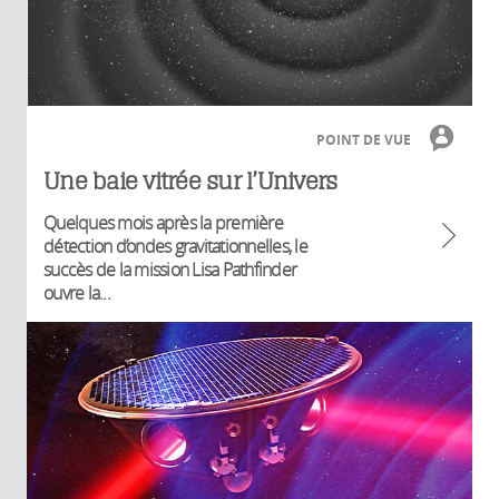
POINT DE VUE
Une baie vitrée sur l’Univers
Quelques mois après la première
détection d’ondes gravitationnelles, le
succès de la mission Lisa Pathfinder
ouvre la...