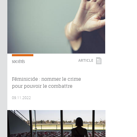
ARTICLE
SOCIÉTÉS
Féminicide : nommer le crime
pour pouvoir le combattre
09.11.2022