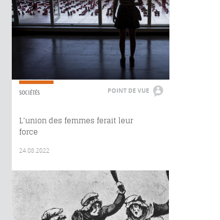
POINT DE VUE
SOCIÉTÉS
L’union des femmes ferait leur
force
24.08.2022