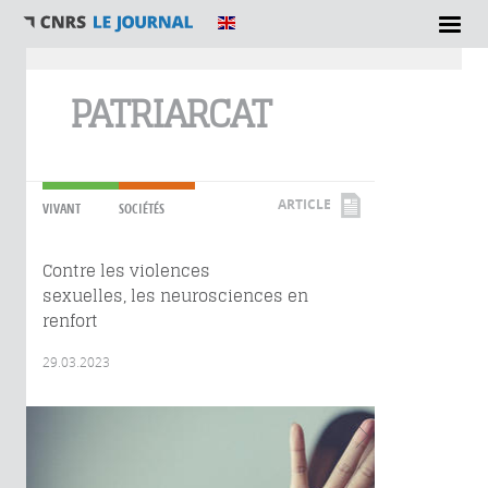
Vous êtes ici
PATRIARCAT
ARTICLE
VIVANT
SOCIÉTÉS
Contre les violences
sexuelles, les neurosciences en
renfort
29.03.2023