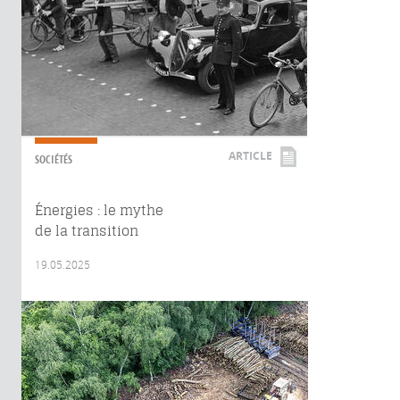
ARTICLE
SOCIÉTÉS
Énergies : le mythe
de la transition
19.05.2025