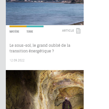
ARTICLE
MATIÈRE
TERRE
Le sous-sol, le grand oublié de la
transition énergétique ?
12.09.2022