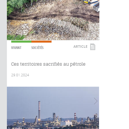
ARTICLE
VIVANT
SOCIÉTÉS
Ces territoires sacrifiés au pétrole
29.01.2024