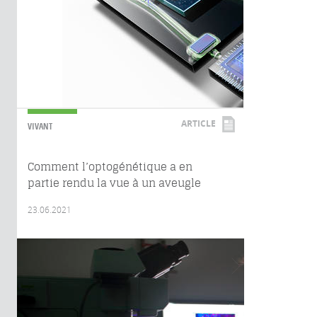
ARTICLE
VIVANT
Comment l’optogénétique a en
partie rendu la vue à un aveugle
23.06.2021