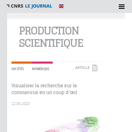
Vous êtes ici
PRODUCTION
SCIENTIFIQUE
ARTICLE
SOCIÉTÉS
NUMÉRIQUE
Visualiser la recherche sur le
coronavirus en un coup d’œil
22.04.2020