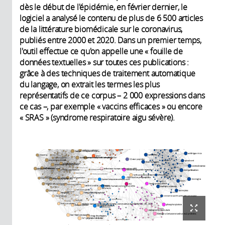
dès le début de l'épidémie, en février dernier, le
logiciel a analysé le contenu de plus de 6 500 articles
de la littérature biomédicale sur le coronavirus,
publiés entre 2000 et 2020. Dans un premier temps,
l'outil effectue ce qu'on appelle une « fouille de
données textuelles » sur toutes ces publications :
grâce à des techniques de traitement automatique
du langage, on extrait les termes les plus
représentatifs de ce corpus – 2 000 expressions dans
ce cas –, par exemple « vaccins efficaces » ou encore
« SRAS » (syndrome respiratoire aigu sévère).