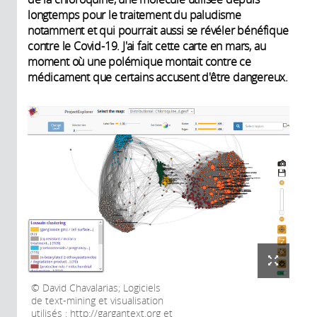
longtemps pour le traitement du paludisme
notamment et qui pourrait aussi se révéler bénéfique
contre le Covid-19. J'ai fait cette carte en mars, au
moment où une polémique montait contre ce
médicament que certains accusent d'être dangereux.
David Chavalarias; Logiciels
de text-mining et visualisation
utilisés : http://gargantext.org et