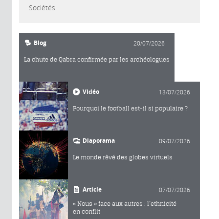
Sociétés
Blog
20/07/2026
La chute de Qabra confirmée par les archéologues
Vidéo
13/07/2026
Pourquoi le football est-il si populaire ?
Diaporama
09/07/2026
Le monde rêvé des globes virtuels
Article
07/07/2026
« Nous » face aux autres : l’ethnicité
en conflit