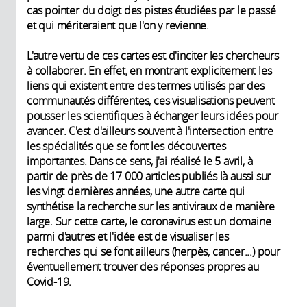
cas pointer du doigt des pistes étudiées par le passé
et qui mériteraient que l'on y revienne.
L'autre vertu de ces cartes est d'inciter les chercheurs
à collaborer. En effet, en montrant explicitement les
liens qui existent entre des termes utilisés par des
communautés différentes, ces visualisations peuvent
pousser les scientifiques à échanger leurs idées pour
avancer. C'est d'ailleurs souvent à l'intersection entre
les spécialités que se font les découvertes
importantes. Dans ce sens, j'ai réalisé le 5 avril, à
partir de près de 17 000 articles publiés là aussi sur
les vingt dernières années, une autre carte qui
synthétise la recherche sur les antiviraux de manière
large. Sur cette carte, le coronavirus est un domaine
parmi d'autres et l'idée est de visualiser les
recherches qui se font ailleurs (herpès, cancer...) pour
éventuellement trouver des réponses propres au
Covid-19.