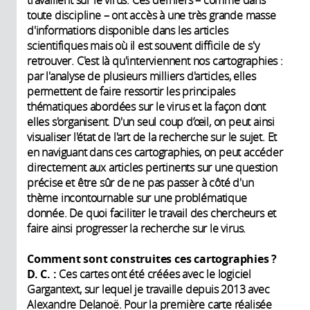
toute discipline – ont accès à une très grande masse
d'informations disponible dans les articles
scientifiques mais où il est souvent difficile de s'y
retrouver. C'est là qu'interviennent nos cartographies :
par l'analyse de plusieurs milliers d'articles, elles
permettent de faire ressortir les principales
thématiques abordées sur le virus et la façon dont
elles s'organisent. D'un seul coup d’œil, on peut ainsi
visualiser l'état de l'art de la recherche sur le sujet. Et
en naviguant dans ces cartographies, on peut accéder
directement aux articles pertinents sur une question
précise et être sûr de ne pas passer à côté d'un
thème incontournable sur une problématique
donnée. De quoi faciliter le travail des chercheurs et
faire ainsi progresser la recherche sur le virus.
Comment sont construites ces cartographies ?
D. C. :
Ces cartes ont été créées avec le logiciel
Gargantext, sur lequel je travaille depuis 2013 avec
Alexandre Delanoë. Pour la première carte réalisée