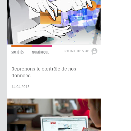
POINT DE VUE
SOCIÉTÉS
NUMÉRIQUE
Reprenons le contrôle de nos
données
14.04.2015