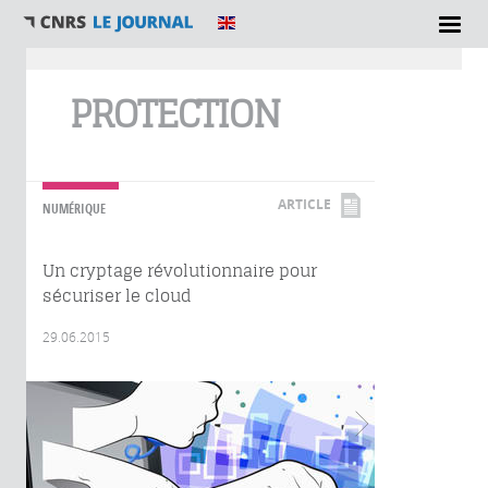
Vous êtes ici
PROTECTION
ARTICLE
NUMÉRIQUE
Un cryptage révolutionnaire pour
sécuriser le cloud
29.06.2015