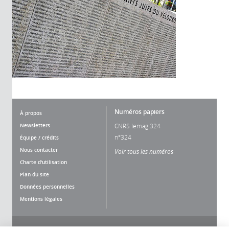
Numéros papiers
À propos
Newsletters
CNRS lemag 324
n°324
Équipe / crédits
Nous contacter
Voir tous les numéros
Charte d'utilisation
Plan du site
Données personnelles
Mentions légales