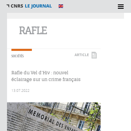
Vous êtes ici
RAFLE
ARTICLE
SOCIÉTÉS
Rafle du Vel d’Hiv : nouvel
éclairage sur un crime français
13.07.2022