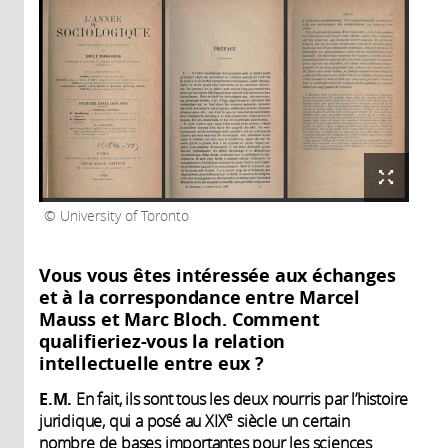
University of Toronto
Vous vous êtes intéressée aux échanges
et à la correspondance entre Marcel
Mauss et Marc Bloch. Comment
qualifieriez-vous la relation
intellectuelle entre eux ?
E.M.
En fait, ils sont tous les deux nourris par l’histoire
e
juridique, qui a posé au XIX
siècle un certain
nombre de bases importantes pour les sciences