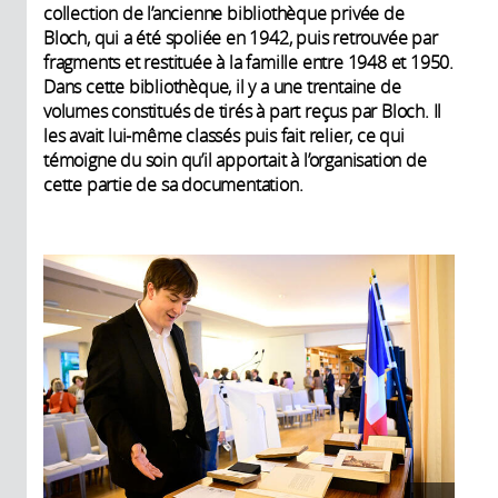
collection de l’ancienne bibliothèque privée de
Bloch, qui a été spoliée en 1942, puis retrouvée par
fragments et restituée à la famille entre 1948 et 1950.
Dans cette bibliothèque, il y a une trentaine de
volumes constitués de tirés à part reçus par Bloch. Il
les avait lui-même classés puis fait relier, ce qui
témoigne du soin qu’il apportait à l’organisation de
cette partie de sa documentation.