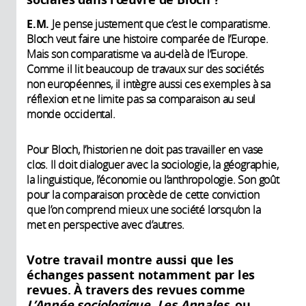
E.M.
Je pense justement que c’est le comparatisme.
Bloch veut faire une histoire comparée de l’Europe.
Mais son comparatisme va au-delà de l’Europe.
Comme il lit beaucoup de travaux sur des sociétés
non européennes, il intègre aussi ces exemples à sa
réflexion et ne limite pas sa comparaison au seul
monde occidental.
Pour Bloch, l’historien ne doit pas travailler en vase
clos. Il doit dialoguer avec la sociologie, la géographie,
la linguistique, l’économie ou l’anthropologie. Son goût
pour la comparaison procède de cette conviction
que l’on comprend mieux une société lorsqu’on la
met en perspective avec d’autres.
Votre travail montre aussi que les
échanges passent notamment par les
revues. À travers des revues comme
L’Année sociologique, Les Annales
, ou