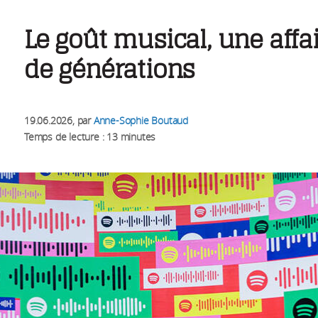
Le goût musical, une affa
de générations
19.06.2026
, par
Anne-Sophie Boutaud
Temps de lecture : 13 minutes