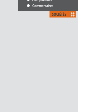
Commentaires
SOCIÉTÉS